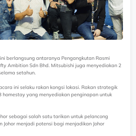
ra ini berlangsung antaranya Pengangkutan Rasmi
ofty Ambition Sdn Bhd. Mitsubishi juga menyediakan 2
 selama setahun.
ara ini selaku rakan kongsi lokasi. Rakan strategik
 JB homestay yang menyediakan penginapan untuk
hor sebagai salah satu tarikan untuk pelancong
n Johor menjadi potensi bagi menjadikan Johor