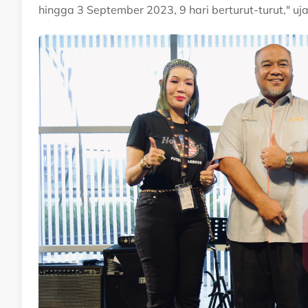
hingga 3 September 2023, 9 hari berturut-turut," uj