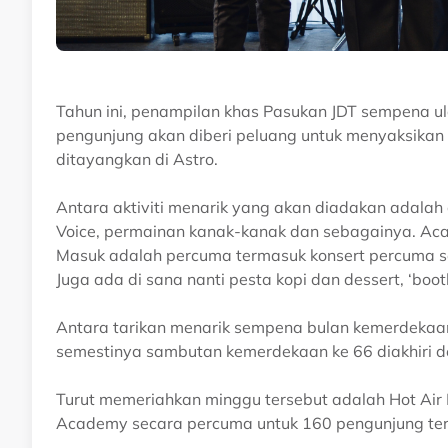
Tahun ini, penampilan khas Pasukan JDT sempena ul
pengunjung akan diberi peluang untuk menyaksikan
ditayangkan di Astro.
Antara aktiviti menarik yang akan diadakan adalah 
Voice, permainan kanak-kanak dan sebagainya. Acar
Masuk adalah percuma termasuk konsert percuma 
Juga ada di sana nanti pesta kopi dan dessert, ‘boo
Antara tarikan menarik sempena bulan kemerdekaa
semestinya sambutan kemerdekaan ke 66 diakhiri d
Turut memeriahkan minggu tersebut adalah Hot Air
Academy secara percuma untuk 160 pengunjung ter