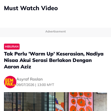
Must Watch Video
Advertisement
HIBURAN
Tak Perlu 'Warm Up' Keserasian, Nadiya
Nisaa Akui Serasi Berlakon Dengan
Aaron Aziz
Asyraf Roslan
09/07/2026 | 13:00 MYT