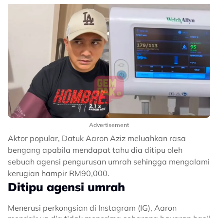
Advertisement
Aktor popular, Datuk Aaron Aziz meluahkan rasa
bengang apabila mendapat tahu dia ditipu oleh
sebuah agensi pengurusan umrah sehingga mengalami
kerugian hampir RM90,000.
Ditipu agensi umrah
Menerusi perkongsian di Instagram (IG), Aaron