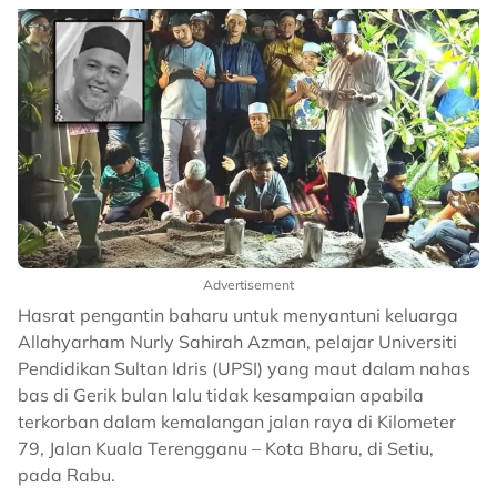
Advertisement
Hasrat pengantin baharu untuk menyantuni keluarga
Allahyarham Nurly Sahirah Azman, pelajar Universiti
Pendidikan Sultan Idris (UPSI) yang maut dalam nahas
bas di Gerik bulan lalu tidak kesampaian apabila
terkorban dalam kemalangan jalan raya di Kilometer
79, Jalan Kuala Terengganu – Kota Bharu, di Setiu,
pada Rabu.