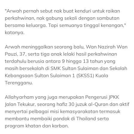
"Arwah pernah sebut nak buat kenduri untuk raikan
perkahwinan, nak gabung sekali dengan sambutan
bersama keluarga. Tapi semuanya tinggal kenangan,"
katanya.
Arwah meninggalkan seorang balu, Wan Nazirah Wan
Pauzi, 37, serta tiga anak lelaki hasil perkahwinan
terdahulu berusia antara 9 hingga 13 tahun yang
masih bersekolah di SMK Sultan Sulaiman dan Sekolah
Kebangsaan Sultan Sulaiman 1 (SKSS1) Kuala
Terengganu.
Allahyarham yang juga merupakan Pengerusi JPKK
Jalan Tekukur, seorang hafiz 30 juzuk al-Quran dan aktif
menyertai pelbagai misi kemasyarakatan termasuk
membantu membaiki pondok di Thailand serta
program khatan dan korban.