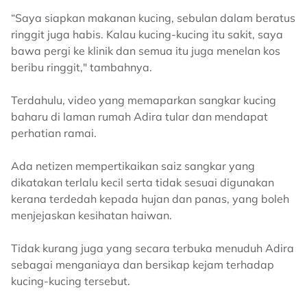
“Saya siapkan makanan kucing, sebulan dalam beratus
ringgit juga habis. Kalau kucing-kucing itu sakit, saya
bawa pergi ke klinik dan semua itu juga menelan kos
beribu ringgit," tambahnya.
Terdahulu, video yang memaparkan sangkar kucing
baharu di laman rumah Adira tular dan mendapat
perhatian ramai.
Ada netizen mempertikaikan saiz sangkar yang
dikatakan terlalu kecil serta tidak sesuai digunakan
kerana terdedah kepada hujan dan panas, yang boleh
menjejaskan kesihatan haiwan.
Tidak kurang juga yang secara terbuka menuduh Adira
sebagai menganiaya dan bersikap kejam terhadap
kucing-kucing tersebut.