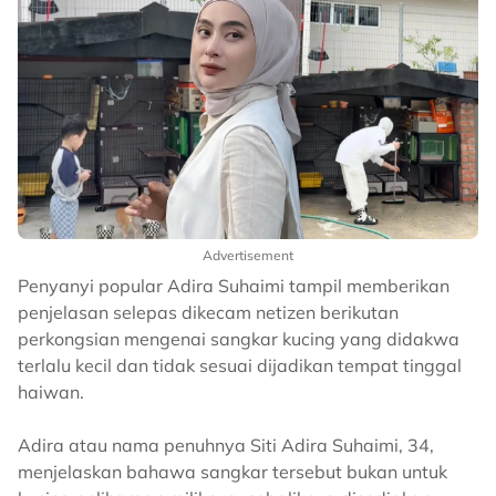
Advertisement
Penyanyi popular Adira Suhaimi tampil memberikan
penjelasan selepas dikecam netizen berikutan
perkongsian mengenai sangkar kucing yang didakwa
terlalu kecil dan tidak sesuai dijadikan tempat tinggal
haiwan.
Adira atau nama penuhnya Siti Adira Suhaimi, 34,
menjelaskan bahawa sangkar tersebut bukan untuk