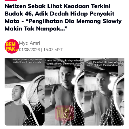
Netizen Sebak Lihat Keadaan Terkini
Budak 46, Adik Dedah Hidap Penyakit
Mata - “Penglihatan Dia Memang Slowly
Makin Tak Nampak…”
Mya Amri
01/08/2026 | 15:07 MYT