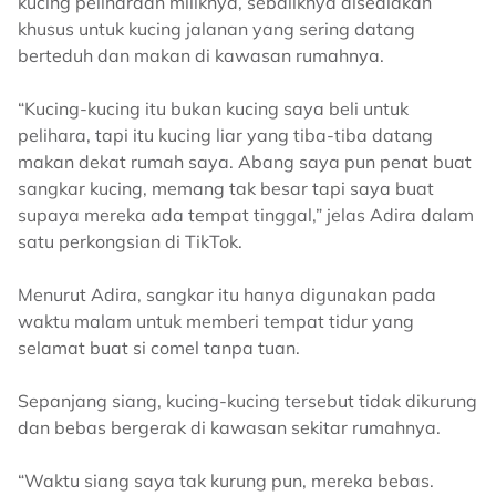
kucing peliharaan miliknya, sebaliknya disediakan
khusus untuk kucing jalanan yang sering datang
berteduh dan makan di kawasan rumahnya.
“Kucing-kucing itu bukan kucing saya beli untuk
pelihara, tapi itu kucing liar yang tiba-tiba datang
makan dekat rumah saya. Abang saya pun penat buat
sangkar kucing, memang tak besar tapi saya buat
supaya mereka ada tempat tinggal,” jelas Adira dalam
satu perkongsian di TikTok.
Menurut Adira, sangkar itu hanya digunakan pada
waktu malam untuk memberi tempat tidur yang
selamat buat si comel tanpa tuan.
Sepanjang siang, kucing-kucing tersebut tidak dikurung
dan bebas bergerak di kawasan sekitar rumahnya.
“Waktu siang saya tak kurung pun, mereka bebas.