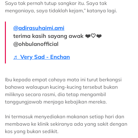
Saya tak pernah tutup sangkar itu. Saya tak
menganiaya, saya tidaklah kejam,” katanya lagi.
@adirasuhaimi.ami
terima kasih sayang awak ❤️🤍❤️
@ohbulanofficial
♬ Very Sad - Enchan
Ibu kepada empat cahaya mata ini turut berkongsi
bahawa walaupun kucing-kucing tersebut bukan
miliknya secara rasmi, dia tetap mengambil
tanggungjawab menjaga kebajikan mereka.
Ini termasuk menyediakan makanan setiap hari dan
membawa ke klinik sekiranya ada yang sakit dengan
kos yang bukan sedikit.