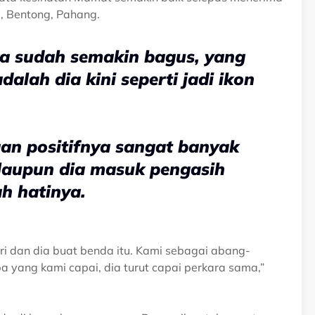
, Bentong, Pahang.
ga sudah semakin bagus, yang
alah dia kini seperti jadi ikon
an positifnya sangat banyak
laupun dia masuk pengasih
h hatinya.
ri dan dia buat benda itu. Kami sebagai abang-
yang kami capai, dia turut capai perkara sama,”