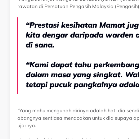
rawatan di Persatuan Pengasih Malaysia (Pengasih)
“Prestasi kesihatan Mamat ju
kita dengar daripada warden ad
di sana.
“Kami dapat tahu perkembang
dalam masa yang singkat. Wa
tetapi pucuk pangkalnya adala
“Yang mahu mengubah dirinya adalah hati dia sendi
abangnya sentiasa mendoakan untuk dia supaya apa 
ujarnya.