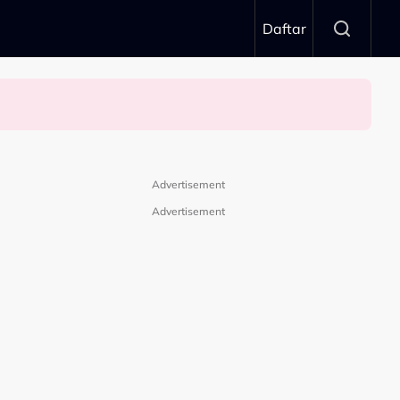
Daftar
Advertisement
Advertisement