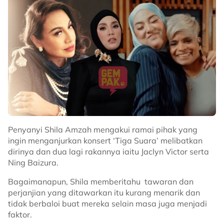
Penyanyi Shila Amzah mengakui ramai pihak yang
ingin menganjurkan konsert ‘Tiga Suara’ melibatkan
dirinya dan dua lagi rakannya iaitu Jaclyn Victor serta
Ning Baizura.
Bagaimanapun, Shila memberitahu tawaran dan
perjanjian yang ditawarkan itu kurang menarik dan
tidak berbaloi buat mereka selain masa juga menjadi
faktor.