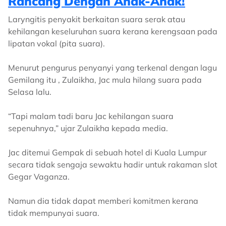
Rancang Dengan Anak-Anak!
Laryngitis penyakit berkaitan suara serak atau
kehilangan keseluruhan suara kerana kerengsaan pada
lipatan vokal (pita suara).
Menurut pengurus penyanyi yang terkenal dengan lagu
Gemilang itu , Zulaikha, Jac mula hilang suara pada
Selasa lalu.
“Tapi malam tadi baru Jac kehilangan suara
sepenuhnya,” ujar Zulaikha kepada media.
Jac ditemui Gempak di sebuah hotel di Kuala Lumpur
secara tidak sengaja sewaktu hadir untuk rakaman slot
Gegar Vaganza.
Namun dia tidak dapat memberi komitmen kerana
tidak mempunyai suara.