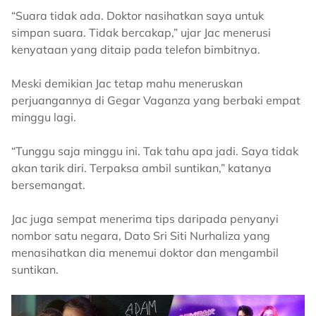
“Suara tidak ada. Doktor nasihatkan saya untuk
simpan suara. Tidak bercakap,” ujar Jac menerusi
kenyataan yang ditaip pada telefon bimbitnya.
Meski demikian Jac tetap mahu meneruskan
perjuangannya di Gegar Vaganza yang berbaki empat
minggu lagi.
“Tunggu saja minggu ini. Tak tahu apa jadi. Saya tidak
akan tarik diri. Terpaksa ambil suntikan,” katanya
bersemangat.
Jac juga sempat menerima tips daripada penyanyi
nombor satu negara, Dato Sri Siti Nurhaliza yang
menasihatkan dia menemui doktor dan mengambil
suntikan.