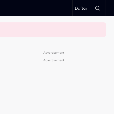
Daftar
Advertisement
Advertisement