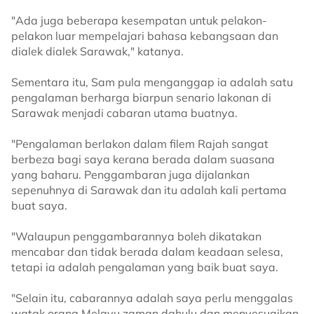
"Ada juga beberapa kesempatan untuk pelakon-
pelakon luar mempelajari bahasa kebangsaan dan
dialek dialek Sarawak," katanya.
Sementara itu, Sam pula menganggap ia adalah satu
pengalaman berharga biarpun senario lakonan di
Sarawak menjadi cabaran utama buatnya.
"Pengalaman berlakon dalam filem Rajah sangat
berbeza bagi saya kerana berada dalam suasana
yang baharu. Penggambaran juga dijalankan
sepenuhnya di Sarawak dan itu adalah kali pertama
buat saya.
"Walaupun penggambarannya boleh dikatakan
mencabar dan tidak berada dalam keadaan selesa,
tetapi ia adalah pengalaman yang baik buat saya.
"Selain itu, cabarannya adalah saya perlu menggalas
watak orang Melayu zaman dahulu dan menyesuaikan