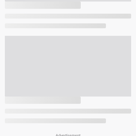
Advertisement