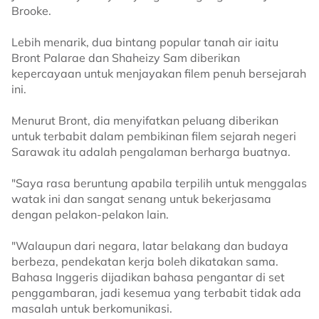
Brooke.
Lebih menarik, dua bintang popular tanah air iaitu
Bront Palarae dan Shaheizy Sam diberikan
kepercayaan untuk menjayakan filem penuh bersejarah
ini.
Menurut Bront, dia menyifatkan peluang diberikan
untuk terbabit dalam pembikinan filem sejarah negeri
Sarawak itu adalah pengalaman berharga buatnya.
"Saya rasa beruntung apabila terpilih untuk menggalas
watak ini dan sangat senang untuk bekerjasama
dengan pelakon-pelakon lain.
"Walaupun dari negara, latar belakang dan budaya
berbeza, pendekatan kerja boleh dikatakan sama.
Bahasa Inggeris dijadikan bahasa pengantar di set
penggambaran, jadi kesemua yang terbabit tidak ada
masalah untuk berkomunikasi.