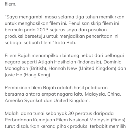
filem.
“Saya mengambil masa selama tiga tahun memikirkan
untuk menghasilkan filem ini. Penulisan skrip filem ini
bermula pada 2013 sejurus saya dan pasukan
produksi bersetuju untuk menjadikan penceritaan ini
sebagai sebuah filem,” kata Rob.
Filem Rajah menampilkan bintang hebat dari pelbagai
negara seperti Atiqah Hasiholan (Indonesia), Dominic
Monaghan (British), Hannah New (United Kingdom) dan
Josie Ho (Hong Kong).
Pembikinan filem Rajah adalah hasil pelaburan
bersama antara empat negara iaitu Malaysia, China,
Amerika Syarikat dan United Kingdom.
Malah, dana tunai sebanyak 30 peratus daripada
Perbadanan Kemajuan Filem Nasional Malaysia (Finas)
turut disalurkan kerana pihak produksi terbabit memilih