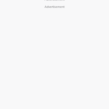
Advertisement