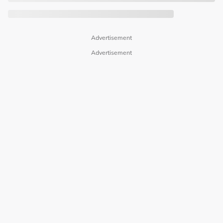
Advertisement
Advertisement