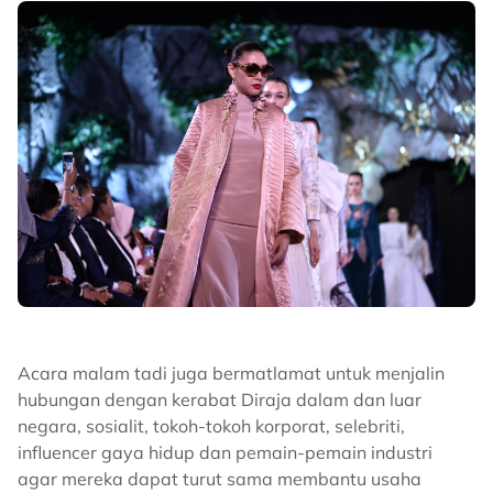
Acara malam tadi juga bermatlamat untuk menjalin
hubungan dengan kerabat Diraja dalam dan luar
negara, sosialit, tokoh-tokoh korporat, selebriti,
influencer gaya hidup dan pemain-pemain industri
agar mereka dapat turut sama membantu usaha