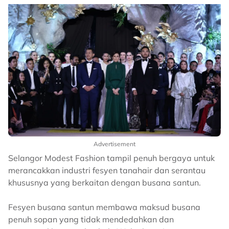
Advertisement
Selangor Modest Fashion tampil penuh bergaya untuk
merancakkan industri fesyen tanahair dan serantau
khususnya yang berkaitan dengan busana santun.
Fesyen busana santun membawa maksud busana
penuh sopan yang tidak mendedahkan dan