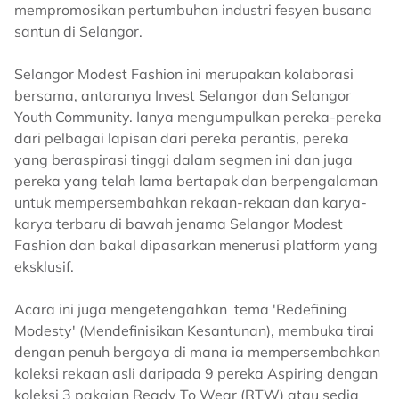
mempromosikan pertumbuhan industri fesyen busana
santun di Selangor.
Selangor Modest Fashion ini merupakan kolaborasi
bersama, antaranya Invest Selangor dan Selangor
Youth Community. Ianya mengumpulkan pereka-pereka
dari pelbagai lapisan dari pereka perantis, pereka
yang beraspirasi tinggi dalam segmen ini dan juga
pereka yang telah lama bertapak dan berpengalaman
untuk mempersembahkan rekaan-rekaan dan karya-
karya terbaru di bawah jenama Selangor Modest
Fashion dan bakal dipasarkan menerusi platform yang
eksklusif.
Acara ini juga mengetengahkan tema 'Redefining
Modesty' (Mendefinisikan Kesantunan), membuka tirai
dengan penuh bergaya di mana ia mempersembahkan
koleksi rekaan asli daripada 9 pereka Aspiring dengan
koleksi 3 pakaian Ready To Wear (RTW) atau sedia