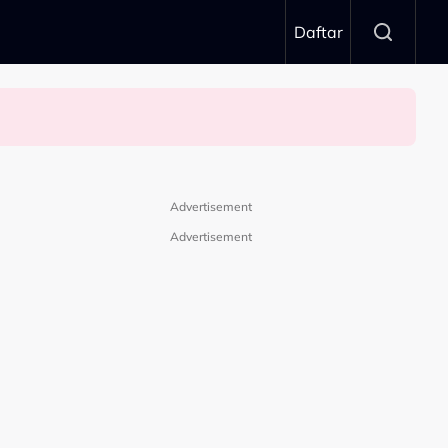
Daftar
Advertisement
Advertisement