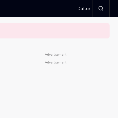
Daftar
Advertisement
Advertisement