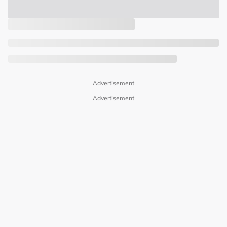
Advertisement
Advertisement