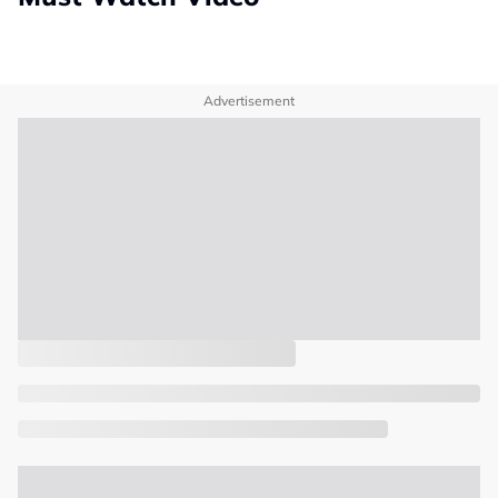
Advertisement