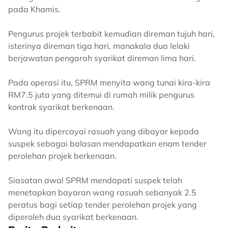
pada Khamis.
Pengurus projek terbabit kemudian direman tujuh hari,
isterinya direman tiga hari, manakala dua lelaki
berjawatan pengarah syarikat direman lima hari.
Pada operasi itu, SPRM menyita wang tunai kira-kira
RM7.5 juta yang ditemui di rumah milik pengurus
kontrak syarikat berkenaan.
Wang itu dipercayai rasuah yang dibayar kepada
suspek sebagai balasan mendapatkan enam tender
perolehan projek berkenaan.
Siasatan awal SPRM mendapati suspek telah
menetapkan bayaran wang rasuah sebanyak 2.5
peratus bagi setiap tender perolehan projek yang
diperoleh dua syarikat berkenaan.