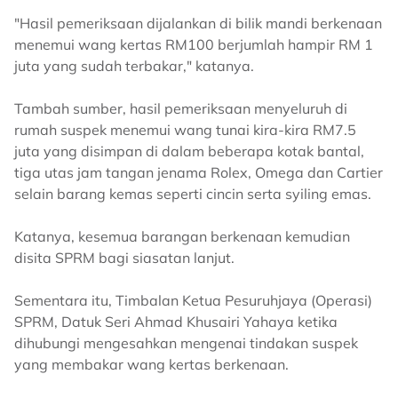
"Hasil pemeriksaan dijalankan di bilik mandi berkenaan
menemui wang kertas RM100 berjumlah hampir RM 1
juta yang sudah terbakar," katanya.
Tambah sumber, hasil pemeriksaan menyeluruh di
rumah suspek menemui wang tunai kira-kira RM7.5
juta yang disimpan di dalam beberapa kotak bantal,
tiga utas jam tangan jenama Rolex, Omega dan Cartier
selain barang kemas seperti cincin serta syiling emas.
Katanya, kesemua barangan berkenaan kemudian
disita SPRM bagi siasatan lanjut.
Sementara itu, Timbalan Ketua Pesuruhjaya (Operasi)
SPRM, Datuk Seri Ahmad Khusairi Yahaya ketika
dihubungi mengesahkan mengenai tindakan suspek
yang membakar wang kertas berkenaan.