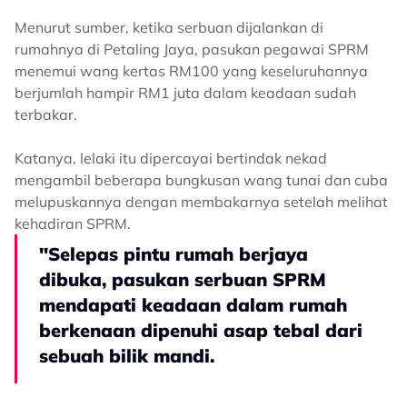
Menurut sumber, ketika serbuan dijalankan di
rumahnya di Petaling Jaya, pasukan pegawai SPRM
menemui wang kertas RM100 yang keseluruhannya
berjumlah hampir RM1 juta dalam keadaan sudah
terbakar.
Katanya, lelaki itu dipercayai bertindak nekad
mengambil beberapa bungkusan wang tunai dan cuba
melupuskannya dengan membakarnya setelah melihat
kehadiran SPRM.
"Selepas pintu rumah berjaya
dibuka, pasukan serbuan SPRM
mendapati keadaan dalam rumah
berkenaan dipenuhi asap tebal dari
sebuah bilik mandi.