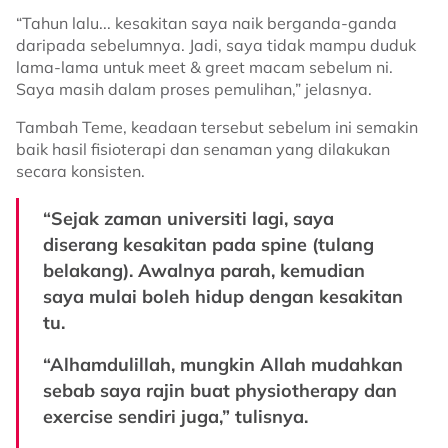
“Tahun lalu... kesakitan saya naik berganda-ganda
daripada sebelumnya. Jadi, saya tidak mampu duduk
lama-lama untuk meet & greet macam sebelum ni.
Saya masih dalam proses pemulihan,” jelasnya.
Tambah Teme, keadaan tersebut sebelum ini semakin
baik hasil fisioterapi dan senaman yang dilakukan
secara konsisten.
“Sejak zaman universiti lagi, saya
diserang kesakitan pada spine (tulang
belakang). Awalnya parah, kemudian
saya mulai boleh hidup dengan kesakitan
tu.
“Alhamdulillah, mungkin Allah mudahkan
sebab saya rajin buat physiotherapy dan
exercise sendiri juga,” tulisnya.