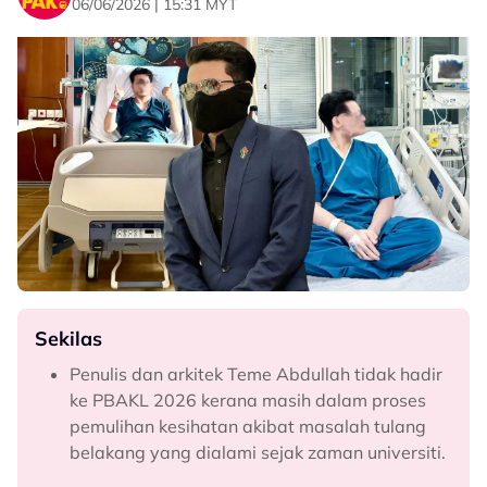
06/06/2026 | 15:31 MYT
Sekilas
Penulis dan arkitek Teme Abdullah tidak hadir
ke PBAKL 2026 kerana masih dalam proses
pemulihan kesihatan akibat masalah tulang
belakang yang dialami sejak zaman universiti.