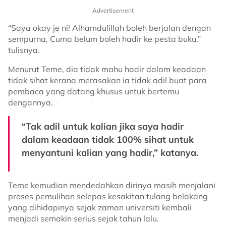
Ganti…”
Advertisement
“Saya okay je ni! Alhamdulillah boleh berjalan dengan
sempurna. Cuma belum boleh hadir ke pesta buku,”
tulisnya.
Menurut Teme, dia tidak mahu hadir dalam keadaan
tidak sihat kerana merasakan ia tidak adil buat para
pembaca yang datang khusus untuk bertemu
dengannya.
“Tak adil untuk kalian jika saya hadir
dalam keadaan tidak 100% sihat untuk
menyantuni kalian yang hadir,” katanya.
Teme kemudian mendedahkan dirinya masih menjalani
proses pemulihan selepas kesakitan tulang belakang
yang dihidapinya sejak zaman universiti kembali
menjadi semakin serius sejak tahun lalu.