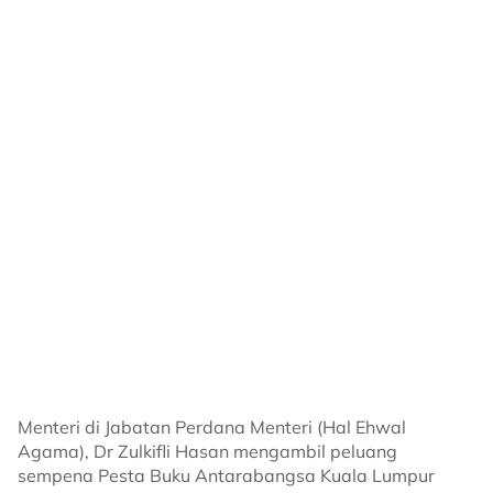
Menteri di Jabatan Perdana Menteri (Hal Ehwal
Agama), Dr Zulkifli Hasan mengambil peluang
sempena Pesta Buku Antarabangsa Kuala Lumpur