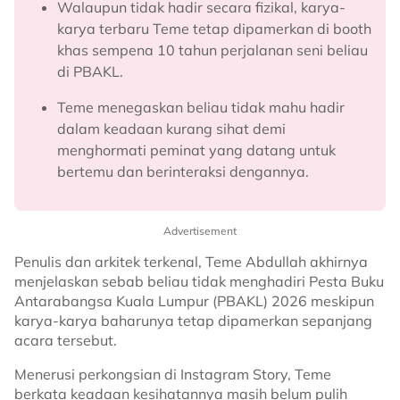
Walaupun tidak hadir secara fizikal, karya-
karya terbaru Teme tetap dipamerkan di booth
khas sempena 10 tahun perjalanan seni beliau
di PBAKL.
Teme menegaskan beliau tidak mahu hadir
dalam keadaan kurang sihat demi
menghormati peminat yang datang untuk
bertemu dan berinteraksi dengannya.
Advertisement
Penulis dan arkitek terkenal, Teme Abdullah akhirnya
menjelaskan sebab beliau tidak menghadiri Pesta Buku
Antarabangsa Kuala Lumpur (PBAKL) 2026 meskipun
karya-karya baharunya tetap dipamerkan sepanjang
acara tersebut.
Menerusi perkongsian di Instagram Story, Teme
berkata keadaan kesihatannya masih belum pulih