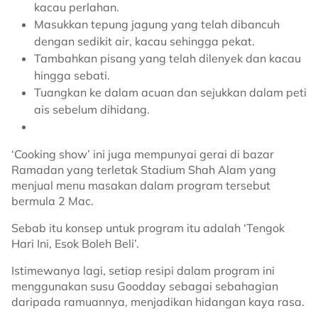
kacau perlahan.
Masukkan tepung jagung yang telah dibancuh
dengan sedikit air, kacau sehingga pekat.
Tambahkan pisang yang telah dilenyek dan kacau
hingga sebati.
Tuangkan ke dalam acuan dan sejukkan dalam peti
ais sebelum dihidang.
‘Cooking show’ ini juga mempunyai gerai di bazar
Ramadan yang terletak Stadium Shah Alam yang
menjual menu masakan dalam program tersebut
bermula 2 Mac.
Sebab itu konsep untuk program itu adalah ‘Tengok
Hari Ini, Esok Boleh Beli’.
Istimewanya lagi, setiap resipi dalam program ini
menggunakan susu Goodday sebagai sebahagian
daripada ramuannya, menjadikan hidangan kaya rasa.