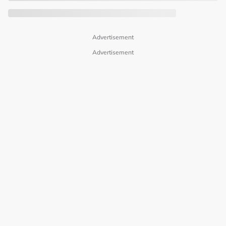
Advertisement
Advertisement