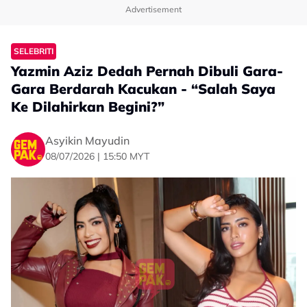
Advertisement
SELEBRITI
Yazmin Aziz Dedah Pernah Dibuli Gara-
Gara Berdarah Kacukan - “Salah Saya
Ke Dilahirkan Begini?”
Asyikin Mayudin
08/07/2026 | 15:50 MYT