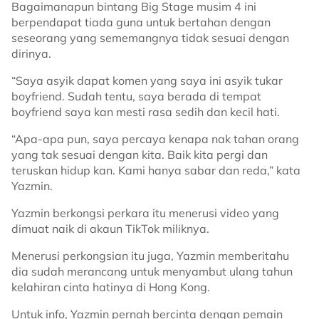
Bagaimanapun bintang Big Stage musim 4 ini
berpendapat tiada guna untuk bertahan dengan
seseorang yang sememangnya tidak sesuai dengan
dirinya.
“Saya asyik dapat komen yang saya ini asyik tukar
boyfriend. Sudah tentu, saya berada di tempat
boyfriend saya kan mesti rasa sedih dan kecil hati.
“Apa-apa pun, saya percaya kenapa nak tahan orang
yang tak sesuai dengan kita. Baik kita pergi dan
teruskan hidup kan. Kami hanya sabar dan reda,” kata
Yazmin.
Yazmin berkongsi perkara itu menerusi video yang
dimuat naik di akaun TikTok miliknya.
Menerusi perkongsian itu juga, Yazmin memberitahu
dia sudah merancang untuk menyambut ulang tahun
kelahiran cinta hatinya di Hong Kong.
Untuk info, Yazmin pernah bercinta dengan pemain