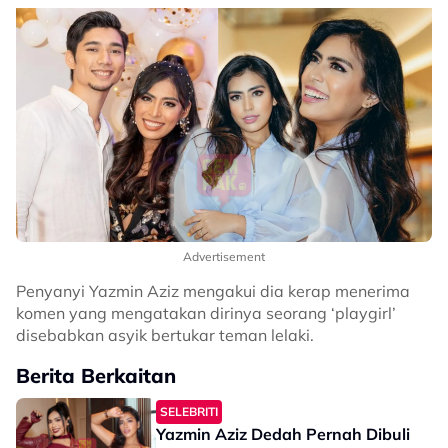
Advertisement
Penyanyi Yazmin Aziz mengakui dia kerap menerima
komen yang mengatakan dirinya seorang ‘playgirl’
disebabkan asyik bertukar teman lelaki.
Berita Berkaitan
SELEBRITI
Yazmin Aziz Dedah Pernah Dibuli