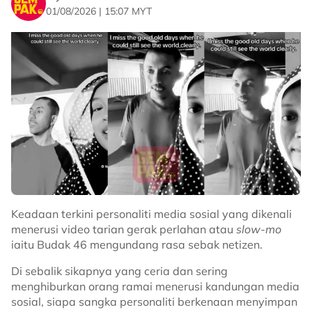
01/08/2026 | 15:07 MYT
Keadaan terkini personaliti media sosial yang dikenali
menerusi video tarian gerak perlahan atau
slow-mo
iaitu Budak 46 mengundang rasa sebak netizen.
Di sebalik sikapnya yang ceria dan sering
menghiburkan orang ramai menerusi kandungan media
sosial, siapa sangka personaliti berkenaan menyimpan