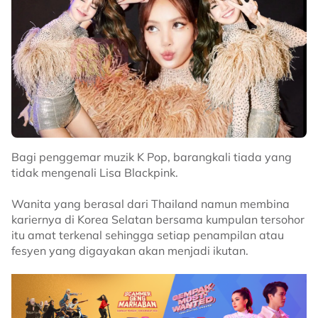
Bagi penggemar muzik K Pop, barangkali tiada yang
tidak mengenali Lisa Blackpink.
Wanita yang berasal dari Thailand namun membina
kariernya di Korea Selatan bersama kumpulan tersohor
itu amat terkenal sehingga setiap penampilan atau
fesyen yang digayakan akan menjadi ikutan.