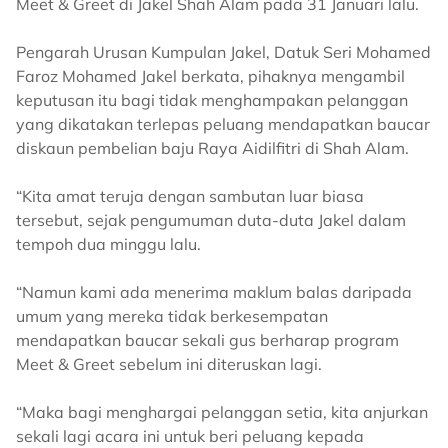
Meet & Greet di Jakel Shah Alam pada 31 Januari lalu.
Pengarah Urusan Kumpulan Jakel, Datuk Seri Mohamed
Faroz Mohamed Jakel berkata, pihaknya mengambil
keputusan itu bagi tidak menghampakan pelanggan
yang dikatakan terlepas peluang mendapatkan baucar
diskaun pembelian baju Raya Aidilfitri di Shah Alam.
“Kita amat teruja dengan sambutan luar biasa
tersebut, sejak pengumuman duta-duta Jakel dalam
tempoh dua minggu lalu.
“Namun kami ada menerima maklum balas daripada
umum yang mereka tidak berkesempatan
mendapatkan baucar sekali gus berharap program
Meet & Greet sebelum ini diteruskan lagi.
“Maka bagi menghargai pelanggan setia, kita anjurkan
sekali lagi acara ini untuk beri peluang kepada