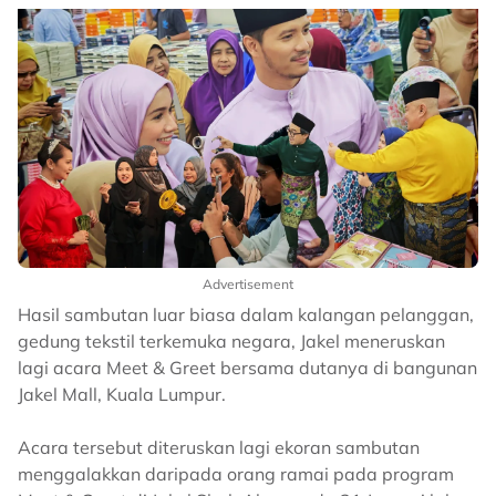
Advertisement
Hasil sambutan luar biasa dalam kalangan pelanggan,
gedung tekstil terkemuka negara, Jakel meneruskan
lagi acara Meet & Greet bersama dutanya di bangunan
Jakel Mall, Kuala Lumpur.
Acara tersebut diteruskan lagi ekoran sambutan
menggalakkan daripada orang ramai pada program