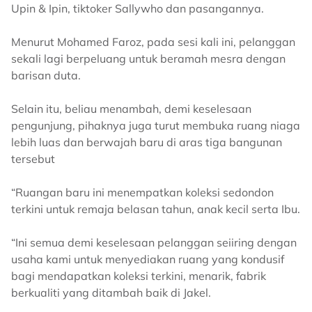
Upin & Ipin, tiktoker Sallywho dan pasangannya.
Menurut Mohamed Faroz, pada sesi kali ini, pelanggan
sekali lagi berpeluang untuk beramah mesra dengan
barisan duta.
Selain itu, beliau menambah, demi keselesaan
pengunjung, pihaknya juga turut membuka ruang niaga
lebih luas dan berwajah baru di aras tiga bangunan
tersebut
“Ruangan baru ini menempatkan koleksi sedondon
terkini untuk remaja belasan tahun, anak kecil serta Ibu.
“Ini semua demi keselesaan pelanggan seiiring dengan
usaha kami untuk menyediakan ruang yang kondusif
bagi mendapatkan koleksi terkini, menarik, fabrik
berkualiti yang ditambah baik di Jakel.