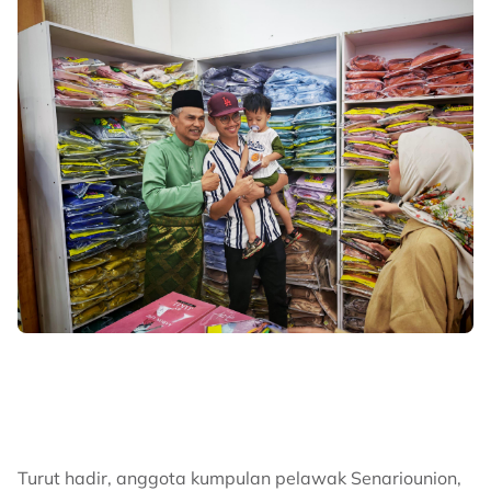
Turut hadir, anggota kumpulan pelawak Senariounion,