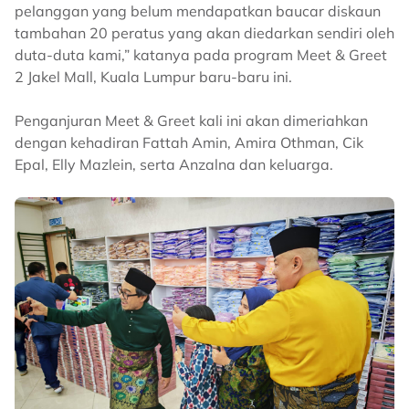
pelanggan yang belum mendapatkan baucar diskaun
tambahan 20 peratus yang akan diedarkan sendiri oleh
duta-duta kami,” katanya pada program Meet & Greet
2 Jakel Mall, Kuala Lumpur baru-baru ini.
Penganjuran Meet & Greet kali ini akan dimeriahkan
dengan kehadiran Fattah Amin, Amira Othman, Cik
Epal, Elly Mazlein, serta Anzalna dan keluarga.