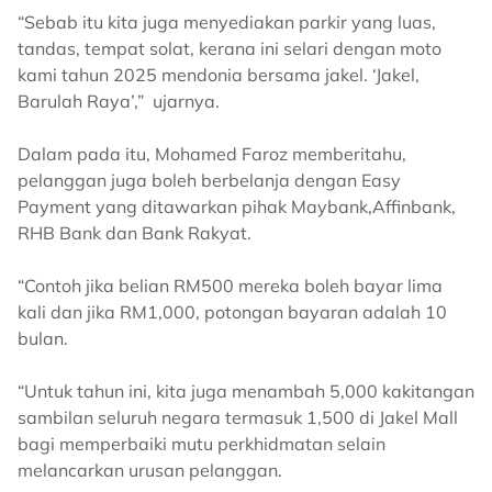
“Sebab itu kita juga menyediakan parkir yang luas,
tandas, tempat solat, kerana ini selari dengan moto
kami tahun 2025 mendonia bersama jakel. ‘Jakel,
Barulah Raya’,” ujarnya.
Dalam pada itu, Mohamed Faroz memberitahu,
pelanggan juga boleh berbelanja dengan Easy
Payment yang ditawarkan pihak Maybank,Affinbank,
RHB Bank dan Bank Rakyat.
“Contoh jika belian RM500 mereka boleh bayar lima
kali dan jika RM1,000, potongan bayaran adalah 10
bulan.
“Untuk tahun ini, kita juga menambah 5,000 kakitangan
sambilan seluruh negara termasuk 1,500 di Jakel Mall
bagi memperbaiki mutu perkhidmatan selain
melancarkan urusan pelanggan.