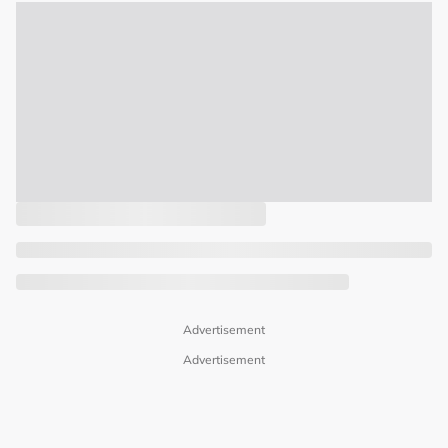
Advertisement
Advertisement