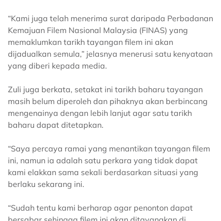
“Kami juga telah menerima surat daripada Perbadanan
Kemajuan Filem Nasional Malaysia (FINAS) yang
memaklumkan tarikh tayangan filem ini akan
dijadualkan semula,” jelasnya menerusi satu kenyataan
yang diberi kepada media.
Zuli juga berkata, setakat ini tarikh baharu tayangan
masih belum diperoleh dan pihaknya akan berbincang
mengenainya dengan lebih lanjut agar satu tarikh
baharu dapat ditetapkan.
“Saya percaya ramai yang menantikan tayangan filem
ini, namun ia adalah satu perkara yang tidak dapat
kami elakkan sama sekali berdasarkan situasi yang
berlaku sekarang ini.
“Sudah tentu kami berharap agar penonton dapat
bersabar sehingga filem ini akan ditayangkan di