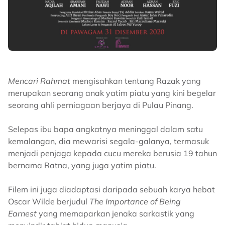
Mencari Rahmat
mengisahkan tentang Razak yang
merupakan seorang anak yatim piatu yang kini begelar
seorang ahli perniagaan berjaya di Pulau Pinang.
Selepas ibu bapa angkatnya meninggal dalam satu
kemalangan, dia mewarisi segala-galanya, termasuk
menjadi penjaga kepada cucu mereka berusia 19 tahun
bernama Ratna, yang juga yatim piatu.
Filem ini juga diadaptasi daripada sebuah karya hebat
Oscar Wilde berjudul
The Importance of Being
Earnest
yang memaparkan jenaka sarkastik yang