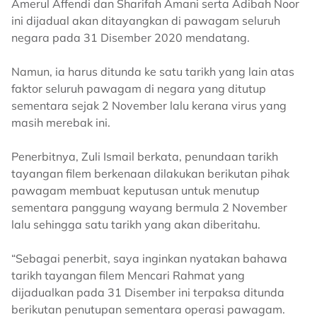
Amerul Affendi dan Sharifah Amani serta Adibah Noor
ini dijadual akan ditayangkan di pawagam seluruh
negara pada 31 Disember 2020 mendatang.
Namun, ia harus ditunda ke satu tarikh yang lain atas
faktor seluruh pawagam di negara yang ditutup
sementara sejak 2 November lalu kerana virus yang
masih merebak ini.
Penerbitnya, Zuli Ismail berkata, penundaan tarikh
tayangan filem berkenaan dilakukan berikutan pihak
pawagam membuat keputusan untuk menutup
sementara panggung wayang bermula 2 November
lalu sehingga satu tarikh yang akan diberitahu.
“Sebagai penerbit, saya inginkan nyatakan bahawa
tarikh tayangan filem Mencari Rahmat yang
dijadualkan pada 31 Disember ini terpaksa ditunda
berikutan penutupan sementara operasi pawagam.