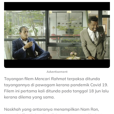
Advertisement
Tayangan filem
Mencari Rahmat
terpaksa ditunda
tayangannya di pawagam kerana pandemik Covid 19.
Filem ini pertama kali ditunda pada tanggal 18 Jun lalu
kerana dilema yang sama.
Naskhah yang antaranya menampilkan Nam Ron,