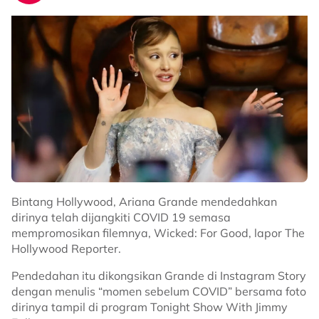
Bintang Hollywood, Ariana Grande mendedahkan
dirinya telah dijangkiti COVID 19 semasa
mempromosikan filemnya, Wicked: For Good, lapor The
Hollywood Reporter.
Pendedahan itu dikongsikan Grande di Instagram Story
dengan menulis “momen sebelum COVID” bersama foto
dirinya tampil di program Tonight Show With Jimmy