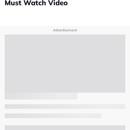
Must Watch Video
Advertisement