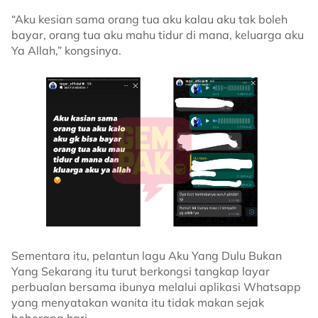
“Aku kesian sama orang tua aku kalau aku tak boleh
bayar, orang tua aku mahu tidur di mana, keluarga aku
Ya Allah,” kongsinya.
Sementara itu, pelantun lagu Aku Yang Dulu Bukan
Yang Sekarang itu turut berkongsi tangkap layar
perbualan bersama ibunya melalui aplikasi Whatsapp
yang menyatakan wanita itu tidak makan sejak
beberapa hari.