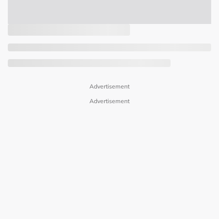
Advertisement
Advertisement