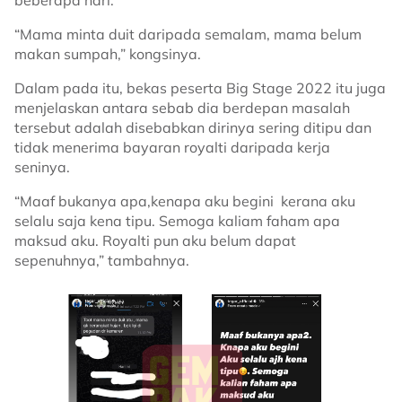
“Mama minta duit daripada semalam, mama belum
makan sumpah,” kongsinya.
Dalam pada itu, bekas peserta Big Stage 2022 itu juga
menjelaskan antara sebab dia berdepan masalah
tersebut adalah disebabkan dirinya sering ditipu dan
tidak menerima bayaran royalti daripada kerja
seninya.
“Maaf bukanya apa,kenapa aku begini kerana aku
selalu saja kena tipu. Semoga kaliam faham apa
maksud aku. Royalti pun aku belum dapat
sepenuhnya,” tambahnya.