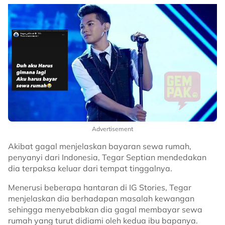
Advertisement
Akibat gagal menjelaskan bayaran sewa rumah,
penyanyi dari Indonesia, Tegar Septian mendedakan
dia terpaksa keluar dari tempat tinggalnya.
Menerusi beberapa hantaran di IG Stories, Tegar
menjelaskan dia berhadapan masalah kewangan
sehingga menyebabkan dia gagal membayar sewa
rumah yang turut didiami oleh kedua ibu bapanya.