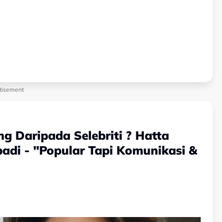
tisement
 Daripada Selebriti ? Hatta
adi - "Popular Tapi Komunikasi &