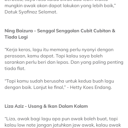
mungkin awak akan dapat lakukan yang lebih baik,”
Datuk Syafinaz Selamat.
Ning Baizura - Senggol Senggolan Cubit Cubitan &
Tiada Lagi
“Kerja keras, lagu itu memang perlu nyanyi dengan
perasaan, kamu dapat. Tapi kalau saya boleh
sarankan perlu beri dan lepas. Dan yang paling penting
tiada flat.
“Tapi kamu sudah berusaha untuk kedua buah lagu
dengan baik. Lanjut ke final,” - Hetty Koes Endang.
Liza Aziz - Usang & Ikan Dalam Kolam
“Liza, awak bagi lagu apa pun awak boleh buat, tapi
kalau low note jangan jatuhkan jaw awak, kalau awak