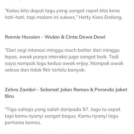
“Kalau kita dapat lagu yang sangat rapat kita kena
hati-hati, tapi malam ini sukses,” Hetty Koes Endang.
Ronnie Hussien - Wulan & Cinta Dewa Dewi
“Dari segi intonasi minggu much better dari minggu
lepas, awak punya interaksi juga sangat baik. Tadi
saya nampak lagu kedua awak enjoy. Nampak awak
selesa dan tidak fikir terlalu banyak.
Zehra Zambri - Selamat Jalan Romeo & Peronda Jaket
Biru
“Tiga sahaja yang salah daripada 97, lagu tu cepat
tapi kamu nyanyi sangat bagus. Kamu nyanyi lagu
pertama kemas.