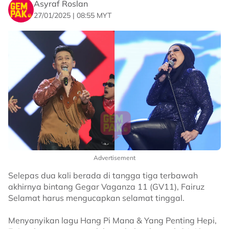
Asyraf Roslan
27/01/2025 | 08:55 MYT
Advertisement
Selepas dua kali berada di tangga tiga terbawah
akhirnya bintang Gegar Vaganza 11 (GV11), Fairuz
Selamat harus mengucapkan selamat tinggal.
Menyanyikan lagu Hang Pi Mana & Yang Penting Hepi,