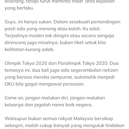
diserang, tetapi turut meminta maaf atas kejadian
yang berlaku.
Guys, ini hanya sukan. Dalam sesebuah pertandingan
pasti ada yang menang atau kalah. Itu adat.
Terjadinya insiden tak diingini atau secara sengaja
direncana juga misalnya, bukan tiket untuk kita
kelihatan kurang adab.
Olimpik Tokyo 2020 dan Paralimpik Tokyo 2020. Dua
temasya ini, dua kali juga ada segerombolan netizen
yang berasa mereka sempurna, automatik menjadi
OKU bila gagal mengawal perasaan.
Come on, jangan malukan diri, jangan malukan
keluarga dan jagalah nama baik negara.
Walaupun bukan semua rakyat Malaysia bersikap
sebegini, malah cukup banyak yang mengutuk tindakan