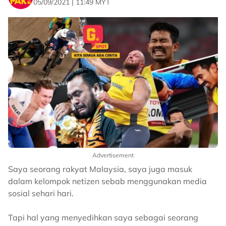
05/09/2021 | 11:49 MYT
Advertisement
Saya seorang rakyat Malaysia, saya juga masuk
dalam kelompok netizen sebab menggunakan media
sosial sehari hari.
Tapi hal yang menyedihkan saya sebagai seorang