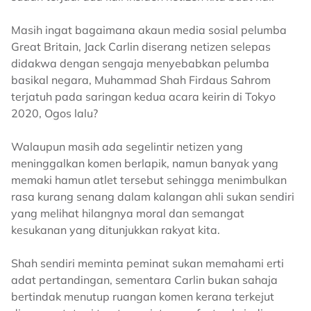
Masih ingat bagaimana akaun media sosial pelumba
Great Britain, Jack Carlin diserang netizen selepas
didakwa dengan sengaja menyebabkan pelumba
basikal negara, Muhammad Shah Firdaus Sahrom
terjatuh pada saringan kedua acara keirin di Tokyo
2020, Ogos lalu?
Walaupun masih ada segelintir netizen yang
meninggalkan komen berlapik, namun banyak yang
memaki hamun atlet tersebut sehingga menimbulkan
rasa kurang senang dalam kalangan ahli sukan sendiri
yang melihat hilangnya moral dan semangat
kesukanan yang ditunjukkan rakyat kita.
Shah sendiri meminta peminat sukan memahami erti
adat pertandingan, sementara Carlin bukan sahaja
bertindak menutup ruangan komen kerana terkejut