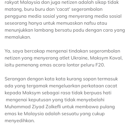
rakyat Malaysia dan juga netizen adalah sikap tidak
matang, buru buru dan 'cacat' segerombolan
pengguna media sosial yang menyerang media sosial
seseorang hanya untuk memuaskan nafsu atau
menunjukkan lambang bersatu padu dengan cara yang
memalukan.
Ya, saya bercakap mengenai tindakan segerombolan
netizen yang menyerang atlet Ukraine, Maksym Koval,
iaitu pemenang emas acara lontar peluru F20.
Serangan dengan kata kata kurang sopan termasuk
ada yang tergamak mengeluarkan perkataan cacat
kepada Maksym sebagai rasa tidak berpuas hati
mengenai keputusan yang tidak menyebelahi
Muhammad Ziyad Zolkefli untuk membawa pulang
emas ke Malaysia adalah sesuatu yang cukup
menyedihkan.