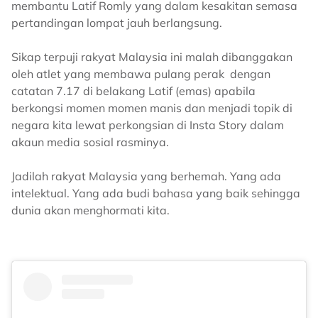
membantu Latif Romly yang dalam kesakitan semasa
pertandingan lompat jauh berlangsung.
Sikap terpuji rakyat Malaysia ini malah dibanggakan
oleh atlet yang membawa pulang perak dengan
catatan 7.17 di belakang Latif (emas) apabila
berkongsi momen momen manis dan menjadi topik di
negara kita lewat perkongsian di Insta Story dalam
akaun media sosial rasminya.
Jadilah rakyat Malaysia yang berhemah. Yang ada
intelektual. Yang ada budi bahasa yang baik sehingga
dunia akan menghormati kita.