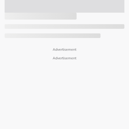
Advertisement
Advertisement