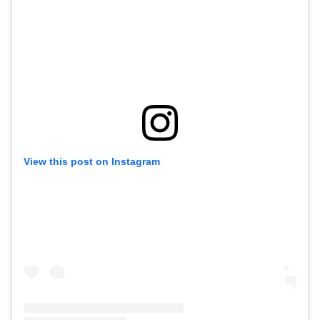
View this post on Instagram