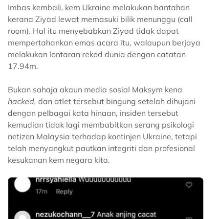
Imbas kembali, kem Ukraine melakukan bantahan
kerana Ziyad lewat memasuki bilik menunggu (call
room). Hal itu menyebabkan Ziyad tidak dapat
mempertahankan emas acara itu, walaupun berjaya
melakukan lontaran rekod dunia dengan catatan
17.94m.
Bukan sahaja akaun media sosial Maksym kena
hacked,
dan atlet tersebut bingung setelah dihujani
dengan pelbagai kata hinaan, insiden tersebut
kemudian tidak lagi membabitkan serang psikologi
netizen Malaysia terhadap kontinjen Ukraine, tetapi
telah menyangkut pautkan integriti dan profesional
kesukanan kem negara kita.