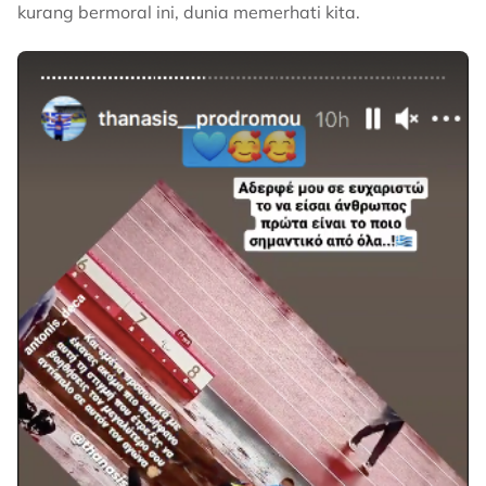
kurang bermoral ini, dunia memerhati kita.