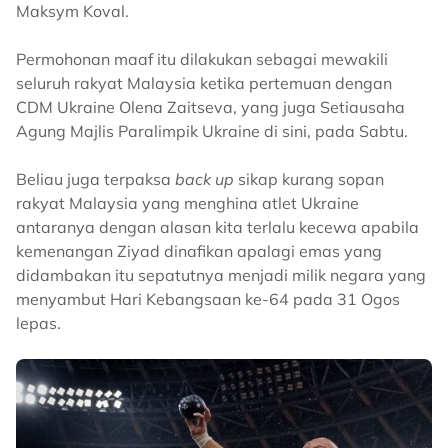
Maksym Koval.
Permohonan maaf itu dilakukan sebagai mewakili
seluruh rakyat Malaysia ketika pertemuan dengan
CDM Ukraine Olena Zaitseva, yang juga Setiausaha
Agung Majlis Paralimpik Ukraine di sini, pada Sabtu.
Beliau juga terpaksa
back up
sikap kurang sopan
rakyat Malaysia yang menghina atlet Ukraine
antaranya dengan alasan kita terlalu kecewa apabila
kemenangan Ziyad dinafikan apalagi emas yang
didambakan itu sepatutnya menjadi milik negara yang
menyambut Hari Kebangsaan ke-64 pada 31 Ogos
lepas.