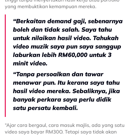
yang membuktikan kemampuan mereka.
“Berkaitan demand gaji, sebenarnya
boleh dan tidak salah. Saya tahu
untuk nilaikan hasil video. Tahukah
video muzik saya pun saya sanggup
laburkan lebih RM60,000 untuk 3
minit video.
“Tanpa persoalkan dan tawar
menawar pun. Itu kerana saya tahu
hasil video mereka. Sebaliknya, jika
banyak perkara saya perlu didik
satu persatu kembali.
“Ajar cara bergaul, cara masuk majlis, ada yang satu
video saya bayar RM30O. Tetapi saya tidak akan