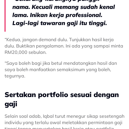
nama. Kecuali memang sudah kenal
lama. Inikan kerja professional.
Lagi-lagi tawaran gaji itu tinggi.
“Kedua, jangan demand dulu. Tunjukkan hasil kerja
dulu. Buktikan pengalaman. Ini ada yang sampai minta
RM20,000 sebulan.
“Saya boleh bagi jika betul mendatangkan hasil dan
saya boleh manfaatkan semaksimum yang boleh,
tegurnya.
Sertakan portfolio sesuai dengan
gaji
Selain soal adab, Iqbal turut menegur sikap sesetengah
individu yang terlalu awal meletakkan permintaan gaji
tinggi tanpa
menyertakan hasil kerja atau portfolio