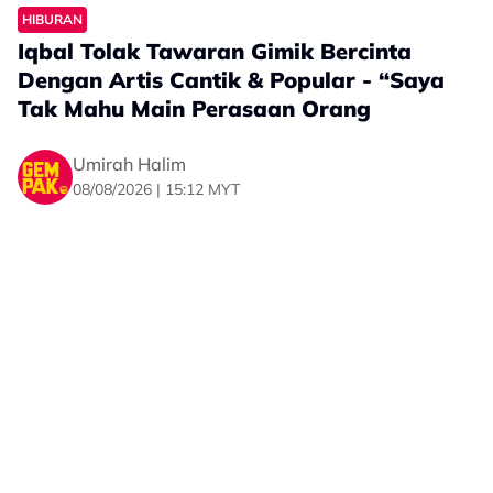
HIBURAN
Iqbal Tolak Tawaran Gimik Bercinta
Dengan Artis Cantik & Popular - “Saya
Tak Mahu Main Perasaan Orang
Umirah Halim
08/08/2026 | 15:12 MYT