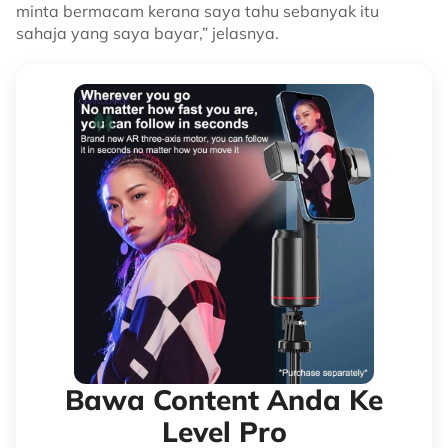
minta bermacam kerana saya tahu sebanyak itu
sahaja yang saya bayar,” jelasnya.
Bawa Content Anda Ke
Level Pro