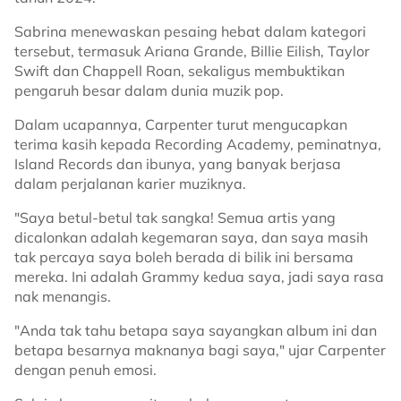
Sabrina menewaskan pesaing hebat dalam kategori
tersebut, termasuk Ariana Grande, Billie Eilish, Taylor
Swift dan Chappell Roan, sekaligus membuktikan
pengaruh besar dalam dunia muzik pop.
Dalam ucapannya, Carpenter turut mengucapkan
terima kasih kepada Recording Academy, peminatnya,
Island Records dan ibunya, yang banyak berjasa
dalam perjalanan karier muziknya.
"Saya betul-betul tak sangka! Semua artis yang
dicalonkan adalah kegemaran saya, dan saya masih
tak percaya saya boleh berada di bilik ini bersama
mereka. Ini adalah Grammy kedua saya, jadi saya rasa
nak menangis.
"Anda tak tahu betapa saya sayangkan album ini dan
betapa besarnya maknanya bagi saya," ujar Carpenter
dengan penuh emosi.