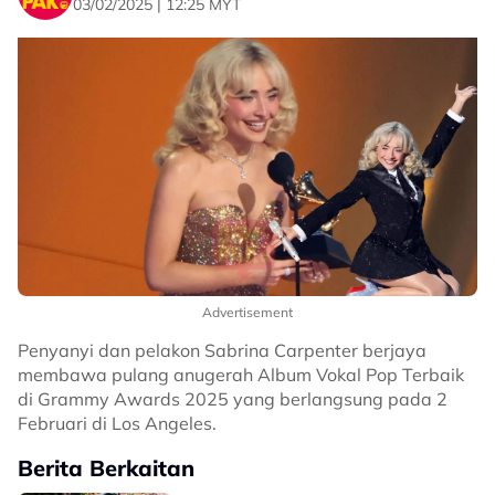
03/02/2025 | 12:25 MYT
Advertisement
Penyanyi dan pelakon Sabrina Carpenter berjaya
membawa pulang anugerah Album Vokal Pop Terbaik
di Grammy Awards 2025 yang berlangsung pada 2
Februari di Los Angeles.
Berita Berkaitan