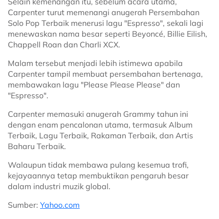
Selain kemenangan itu, sebelum acara utama,
Carpenter turut memenangi anugerah Persembahan
Solo Pop Terbaik menerusi lagu "Espresso", sekali lagi
menewaskan nama besar seperti Beyoncé, Billie Eilish,
Chappell Roan dan Charli XCX.
Malam tersebut menjadi lebih istimewa apabila
Carpenter tampil membuat persembahan bertenaga,
membawakan lagu "Please Please Please" dan
"Espresso".
Carpenter memasuki anugerah Grammy tahun ini
dengan enam pencalonan utama, termasuk Album
Terbaik, Lagu Terbaik, Rakaman Terbaik, dan Artis
Baharu Terbaik.
Walaupun tidak membawa pulang kesemua trofi,
kejayaannya tetap membuktikan pengaruh besar
dalam industri muzik global.
Sumber:
Yahoo.com