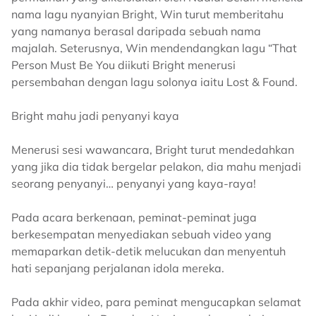
nama lagu nyanyian Bright, Win turut memberitahu
yang namanya berasal daripada sebuah nama
majalah. Seterusnya, Win mendendangkan lagu “That
Person Must Be You diikuti Bright menerusi
persembahan dengan lagu solonya iaitu Lost & Found.
Bright mahu jadi penyanyi kaya
Menerusi sesi wawancara, Bright turut mendedahkan
yang jika dia tidak bergelar pelakon, dia mahu menjadi
seorang penyanyi… penyanyi yang kaya-raya!
Pada acara berkenaan, peminat-peminat juga
berkesempatan menyediakan sebuah video yang
memaparkan detik-detik melucukan dan menyentuh
hati sepanjang perjalanan idola mereka.
Pada akhir video, para peminat mengucapkan selamat