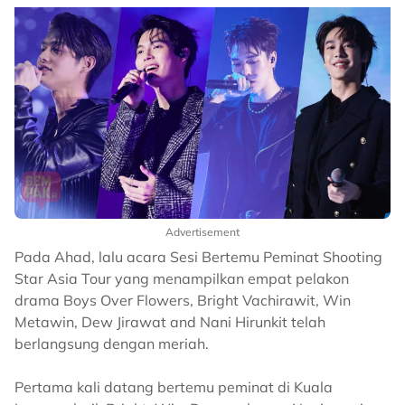
Advertisement
Pada Ahad, lalu acara Sesi Bertemu Peminat Shooting
Star Asia Tour yang menampilkan empat pelakon
drama Boys Over Flowers, Bright Vachirawit, Win
Metawin, Dew Jirawat and Nani Hirunkit telah
berlangsung dengan meriah.
Pertama kali datang bertemu peminat di Kuala