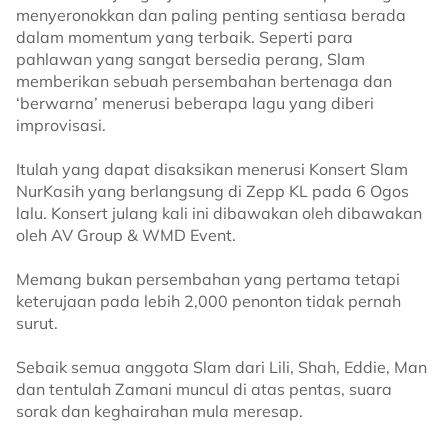
menyeronokkan dan paling penting sentiasa berada
dalam momentum yang terbaik. Seperti para
pahlawan yang sangat bersedia perang, Slam
memberikan sebuah persembahan bertenaga dan
‘berwarna’ menerusi beberapa lagu yang diberi
improvisasi.
Itulah yang dapat disaksikan menerusi Konsert Slam
NurKasih yang berlangsung di Zepp KL pada 6 Ogos
lalu. Konsert julang kali ini dibawakan oleh dibawakan
oleh AV Group & WMD Event.
Memang bukan persembahan yang pertama tetapi
keterujaan pada lebih 2,000 penonton tidak pernah
surut.
Sebaik semua anggota Slam dari Lili, Shah, Eddie, Man
dan tentulah Zamani muncul di atas pentas, suara
sorak dan keghairahan mula meresap.