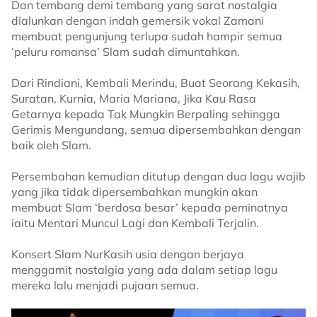
Dan tembang demi tembang yang sarat nostalgia
dialunkan dengan indah gemersik vokal Zamani
membuat pengunjung terlupa sudah hampir semua
‘peluru romansa’ Slam sudah dimuntahkan.
Dari Rindiani, Kembali Merindu, Buat Seorang Kekasih,
Suratan, Kurnia, Maria Mariana, Jika Kau Rasa
Getarnya kepada Tak Mungkin Berpaling sehingga
Gerimis Mengundang, semua dipersembahkan dengan
baik oleh Slam.
Persembahan kemudian ditutup dengan dua lagu wajib
yang jika tidak dipersembahkan mungkin akan
membuat Slam ‘berdosa besar’ kepada peminatnya
iaitu Mentari Muncul Lagi dan Kembali Terjalin.
Konsert Slam NurKasih usia dengan berjaya
menggamit nostalgia yang ada dalam setiap lagu
mereka lalu menjadi pujaan semua.