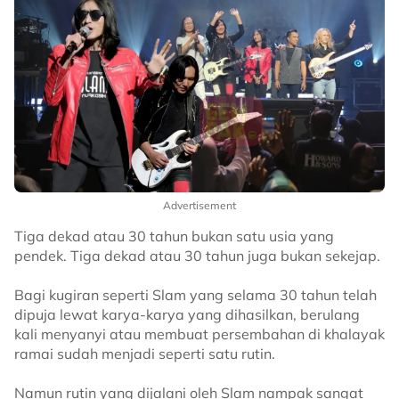
Advertisement
Tiga dekad atau 30 tahun bukan satu usia yang
pendek. Tiga dekad atau 30 tahun juga bukan sekejap.
Bagi kugiran seperti Slam yang selama 30 tahun telah
dipuja lewat karya-karya yang dihasilkan, berulang
kali menyanyi atau membuat persembahan di khalayak
ramai sudah menjadi seperti satu rutin.
Namun rutin yang dijalani oleh Slam nampak sangat