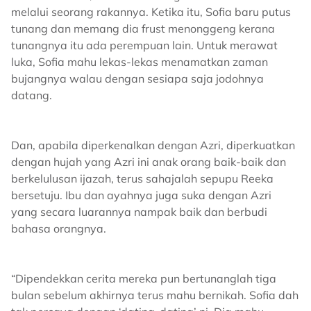
melalui seorang rakannya. Ketika itu, Sofia baru putus
tunang dan memang dia frust menonggeng kerana
tunangnya itu ada perempuan lain. Untuk merawat
luka, Sofia mahu lekas-lekas menamatkan zaman
bujangnya walau dengan sesiapa saja jodohnya
datang.
Dan, apabila diperkenalkan dengan Azri, diperkuatkan
dengan hujah yang Azri ini anak orang baik-baik dan
berkelulusan ijazah, terus sahajalah sepupu Reeka
bersetuju. Ibu dan ayahnya juga suka dengan Azri
yang secara luarannya nampak baik dan berbudi
bahasa orangnya.
“Dipendekkan cerita mereka pun bertunanglah tiga
bulan sebelum akhirnya terus mahu bernikah. Sofia dah