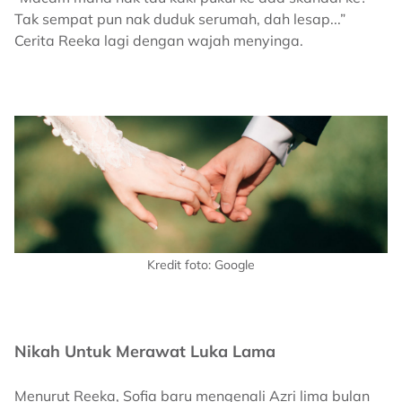
Tak sempat pun nak duduk serumah, dah lesap...”
Cerita Reeka lagi dengan wajah menyinga.
Kredit foto: Google
Nikah Untuk Merawat Luka Lama
Menurut Reeka, Sofia baru mengenali Azri lima bulan