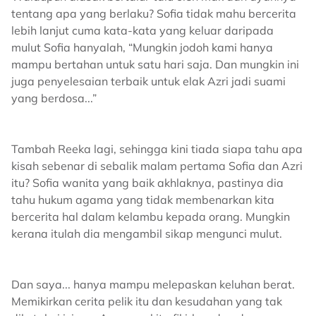
tentang apa yang berlaku? Sofia tidak mahu bercerita
lebih lanjut cuma kata-kata yang keluar daripada
mulut Sofia hanyalah, “Mungkin jodoh kami hanya
mampu bertahan untuk satu hari saja. Dan mungkin ini
juga penyelesaian terbaik untuk elak Azri jadi suami
yang berdosa...”
Tambah Reeka lagi, sehingga kini tiada siapa tahu apa
kisah sebenar di sebalik malam pertama Sofia dan Azri
itu? Sofia wanita yang baik akhlaknya, pastinya dia
tahu hukum agama yang tidak membenarkan kita
bercerita hal dalam kelambu kepada orang. Mungkin
kerana itulah dia mengambil sikap mengunci mulut.
Dan saya... hanya mampu melepaskan keluhan berat.
Memikirkan cerita pelik itu dan kesudahan yang tak