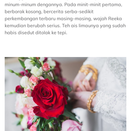
minum-minum dengannya. Pada minit-minit pertama,
berborak kosong, bercerita serba-sedikit
perkembangan terbaru masing-masing, wajah Reeka
kemudian berubah serius. Teh ais limaunya yang sudah
habis disedut ditolak ke tepi.