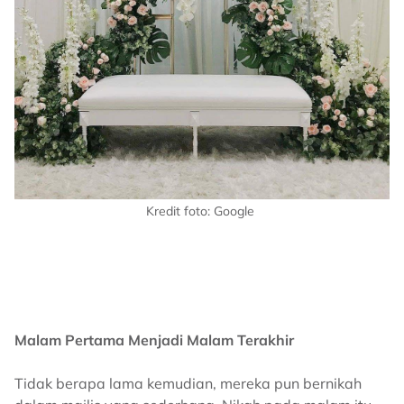
Kredit foto: Google
Malam Pertama Menjadi Malam Terakhir
Tidak berapa lama kemudian, mereka pun bernikah