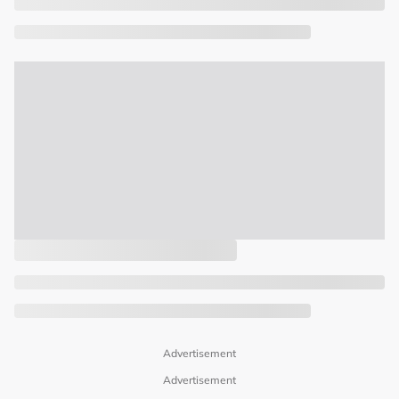
Advertisement
Advertisement