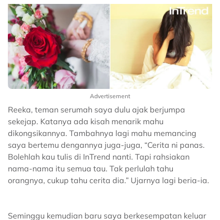
Advertisement
Reeka, teman serumah saya dulu ajak berjumpa
sekejap. Katanya ada kisah menarik mahu
dikongsikannya. Tambahnya lagi mahu memancing
saya bertemu dengannya juga-juga, “Cerita ni panas.
Bolehlah kau tulis di InTrend nanti. Tapi rahsiakan
nama-nama itu semua tau. Tak perlulah tahu
orangnya, cukup tahu cerita dia.” Ujarnya lagi beria-ia.
Seminggu kemudian baru saya berkesempatan keluar