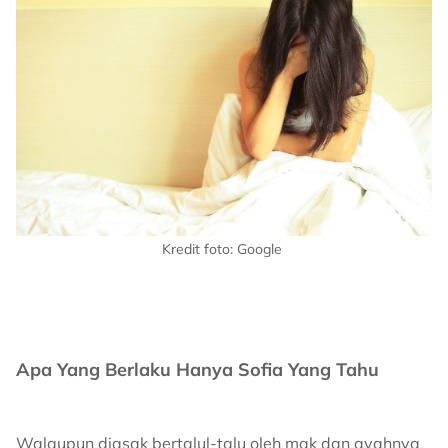
Kredit foto: Google
Apa Yang Berlaku Hanya Sofia Yang Tahu
Walaupun diasak bertalul-talu oleh mak dan ayahnya