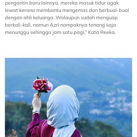
pengantin baru lainnya, mereka masuk tidur agak
lewat kerana membantu mengemas dan berbual-bual
dengan ahli keluarga. Walaupun sudah menguap
berkali-kali, namun Azri nampaknya tenang saja
menunggu sehingga jam satu pagi,” Kata Reeka.