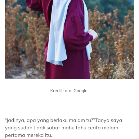
Kredit foto: Google
“Jadinya, apa yang berlaku malam tu?”Tanya saya
yang sudah tidak sabar mahu tahu cerita malam
pertama mereka itu.