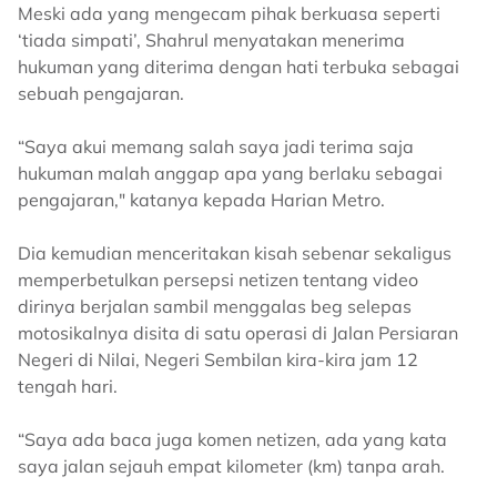
Meski ada yang mengecam pihak berkuasa seperti
‘tiada simpati’, Shahrul menyatakan menerima
hukuman yang diterima dengan hati terbuka sebagai
sebuah pengajaran.
“Saya akui memang salah saya jadi terima saja
hukuman malah anggap apa yang berlaku sebagai
pengajaran," katanya kepada Harian Metro.
Dia kemudian menceritakan kisah sebenar sekaligus
memperbetulkan persepsi netizen tentang video
dirinya berjalan sambil menggalas beg selepas
motosikalnya disita di satu operasi di Jalan Persiaran
Negeri di Nilai, Negeri Sembilan kira-kira jam 12
tengah hari.
“Saya ada baca juga komen netizen, ada yang kata
saya jalan sejauh empat kilometer (km) tanpa arah.