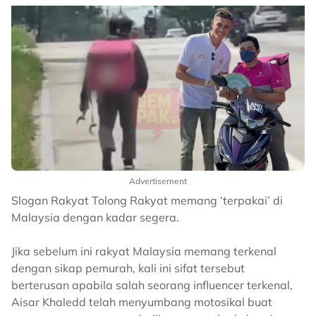
Advertisement
Slogan Rakyat Tolong Rakyat memang ‘terpakai’ di
Malaysia dengan kadar segera.
Jika sebelum ini rakyat Malaysia memang terkenal
dengan sikap pemurah, kali ini sifat tersebut
berterusan apabila salah seorang influencer terkenal,
Aisar Khaledd telah menyumbang motosikal buat