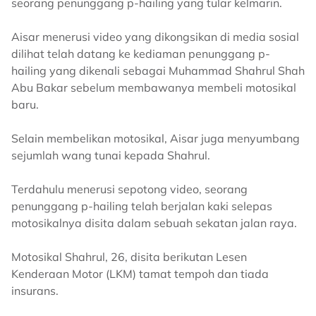
seorang penunggang p-hailing yang tular kelmarin.
Aisar menerusi video yang dikongsikan di media sosial
dilihat telah datang ke kediaman penunggang p-
hailing yang dikenali sebagai Muhammad Shahrul Shah
Abu Bakar sebelum membawanya membeli motosikal
baru.
Selain membelikan motosikal, Aisar juga menyumbang
sejumlah wang tunai kepada Shahrul.
Terdahulu menerusi sepotong video, seorang
penunggang p-hailing telah berjalan kaki selepas
motosikalnya disita dalam sebuah sekatan jalan raya.
Motosikal Shahrul, 26, disita berikutan Lesen
Kenderaan Motor (LKM) tamat tempoh dan tiada
insurans.