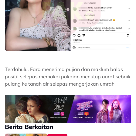
Terdahulu, Fara menerima pujian dan maklum balas
positif selepas memakai pakaian menutup aurat sebaik
pulang ke tanah air selepas mengerjakan umrah.
Berita Berkaitan