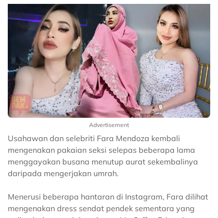
Advertisement
Usahawan dan selebriti Fara Mendoza kembali
mengenakan pakaian seksi selepas beberapa lama
menggayakan busana menutup aurat sekembalinya
daripada mengerjakan umrah.
Menerusi beberapa hantaran di Instagram, Fara dilihat
mengenakan dress sendat pendek sementara yang