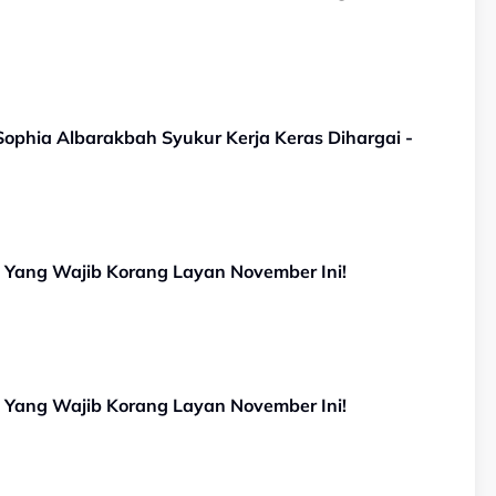
ophia Albarakbah Syukur Kerja Keras Dihargai -
st Yang Wajib Korang Layan November Ini!
st Yang Wajib Korang Layan November Ini!