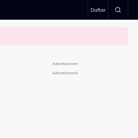
Daftar
Advertisement
Advertisement