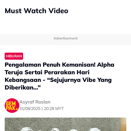
Must Watch Video
Advertisement
HIBURAN
Pengalaman Penuh Kemanisan! Alpha
Teruja Sertai Perarakan Hari
Kebangsaan - “Sejujurnya Vibe Yang
Diberikan…”
Asyraf Roslan
31/08/2025 | 20:28 MYT