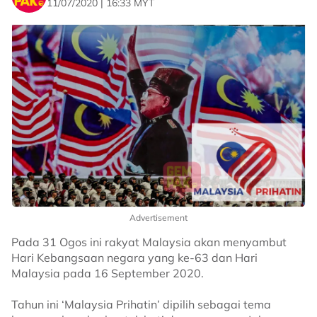
11/07/2020 | 16:33 MYT
Advertisement
Pada 31 Ogos ini rakyat Malaysia akan menyambut
Hari Kebangsaan negara yang ke-63 dan Hari
Malaysia pada 16 September 2020.
Tahun ini ‘Malaysia Prihatin’ dipilih sebagai tema