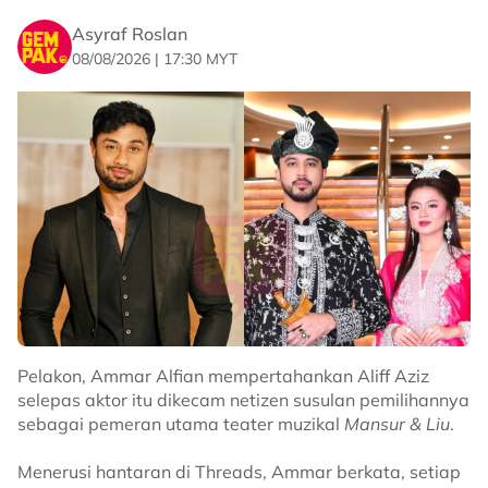
Asyraf Roslan
08/08/2026 | 17:30 MYT
Pelakon, Ammar Alfian mempertahankan Aliff Aziz
selepas aktor itu dikecam netizen susulan pemilihannya
sebagai pemeran utama teater muzikal
Mansur & Liu
.
Menerusi hantaran di Threads, Ammar berkata, setiap