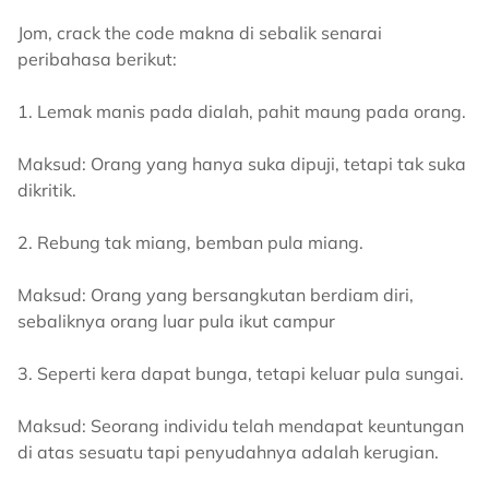
Jom, crack the code makna di sebalik senarai
peribahasa berikut:
1. Lemak manis pada dialah, pahit maung pada orang.
Maksud: Orang yang hanya suka dipuji, tetapi tak suka
dikritik.
2. Rebung tak miang, bemban pula miang.
Maksud: Orang yang bersangkutan berdiam diri,
sebaliknya orang luar pula ikut campur
3. Seperti kera dapat bunga, tetapi keluar pula sungai.
Maksud: Seorang individu telah mendapat keuntungan
di atas sesuatu tapi penyudahnya adalah kerugian.