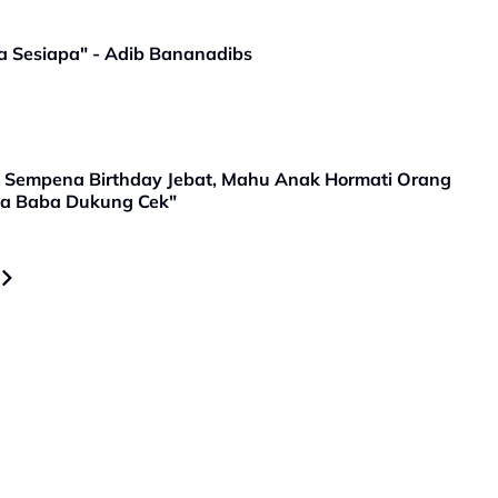
 Sesiapa" - Adib Bananadibs
 Sempena Birthday Jebat, Mahu Anak Hormati Orang
a Baba Dukung Cek"