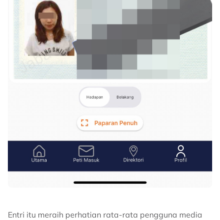
Entri itu meraih perhatian rata-rata pengguna media