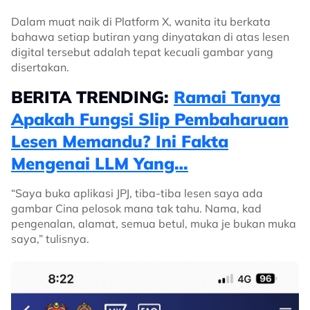
Dalam muat naik di Platform X, wanita itu berkata
bahawa setiap butiran yang dinyatakan di atas lesen
digital tersebut adalah tepat kecuali gambar yang
disertakan.
BERITA TRENDING:
Ramai Tanya
Apakah Fungsi Slip Pembaharuan
Lesen Memandu? Ini Fakta
Mengenai LLM Yang…
“Saya buka aplikasi JPJ, tiba-tiba lesen saya ada
gambar Cina pelosok mana tak tahu. Nama, kad
pengenalan, alamat, semua betul, muka je bukan muka
saya,” tulisnya.