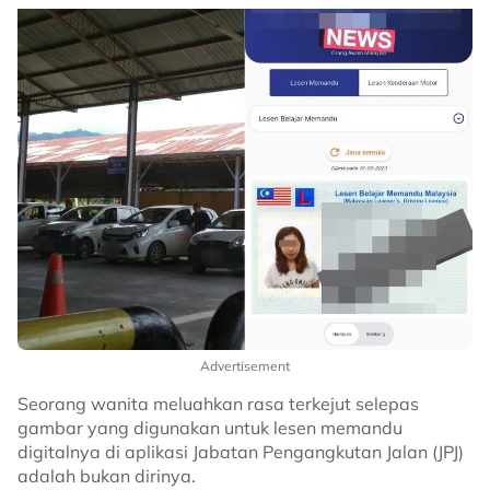
Advertisement
Seorang wanita meluahkan rasa terkejut selepas
gambar yang digunakan untuk lesen memandu
digitalnya di aplikasi Jabatan Pengangkutan Jalan (JPJ)
adalah bukan dirinya.