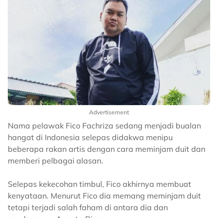
Advertisement
Nama pelawak Fico Fachriza sedang menjadi bualan
hangat di Indonesia selepas didakwa menipu
beberapa rakan artis dengan cara meminjam duit dan
memberi pelbagai alasan.
Selepas kekecohan timbul, Fico akhirnya membuat
kenyataan. Menurut Fico dia memang meminjam duit
tetapi terjadi salah faham di antara dia dan