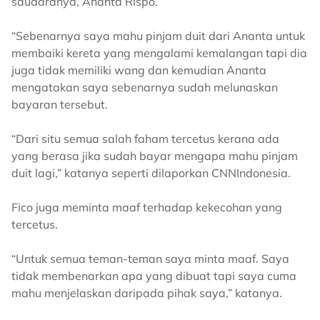
saudaranya, Ananta Rispo.
“Sebenarnya saya mahu pinjam duit dari Ananta untuk
membaiki kereta yang mengalami kemalangan tapi dia
juga tidak memiliki wang dan kemudian Ananta
mengatakan saya sebenarnya sudah melunaskan
bayaran tersebut.
“Dari situ semua salah faham tercetus kerana ada
yang berasa jika sudah bayar mengapa mahu pinjam
duit lagi,” katanya seperti dilaporkan CNNIndonesia.
Fico juga meminta maaf terhadap kekecohan yang
tercetus.
“Untuk semua teman-teman saya minta maaf. Saya
tidak membenarkan apa yang dibuat tapi saya cuma
mahu menjelaskan daripada pihak saya,” katanya.