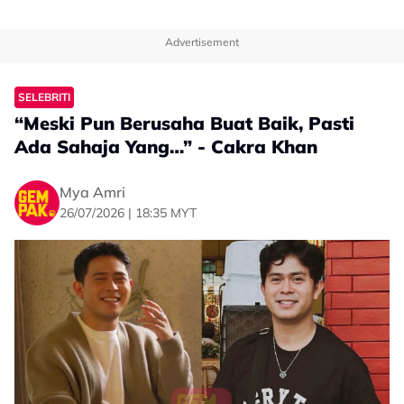
Advertisement
SELEBRITI
“Meski Pun Berusaha Buat Baik, Pasti
Ada Sahaja Yang…” - Cakra Khan
Mya Amri
26/07/2026 | 18:35 MYT