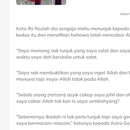
Adver
Kata Ifa Raziah dia sengaja mahu menunjuk kepada
kedua itu dan menafikan bahawa telah mencabar All
“Saya memang nak tunjuk yang saya solat dan say
waktu saya dah bersedia untuk solat.
“Saya nak membuktikan yang saya ingat Allah dan 
manusia tapi insya-Allah tidak pada Allah.
“Sebab orang (netizen) asyik cakap saya jahil dan a
saya cabar Allah tak kan la saya sembahyang?
“Sebenarnya ibadah ni tak perlu tunjuk tapi saya
saya bermacam-macam,” katanya kepada Astro G