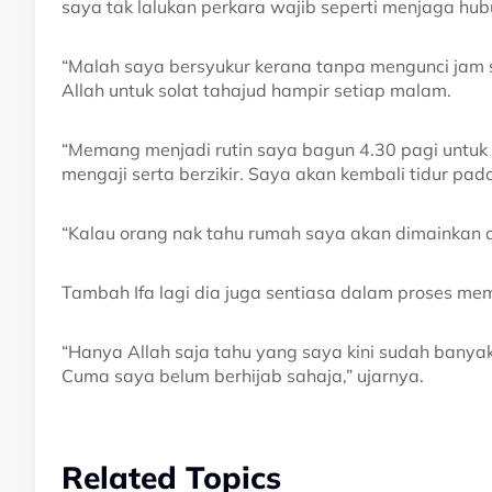
saya tak lalukan perkara wajib seperti menjaga hu
“Malah saya bersyukur kerana tanpa mengunci jam 
Allah untuk solat tahajud hampir setiap malam.
“Memang menjadi rutin saya bagun 4.30 pagi untuk
mengaji serta berzikir. Saya akan kembali tidur pad
“Kalau orang nak tahu rumah saya akan dimainkan a
Tambah Ifa lagi dia juga sentiasa dalam proses memp
“Hanya Allah saja tahu yang saya kini sudah banyak
Cuma saya belum berhijab sahaja,” ujarnya.
Related Topics