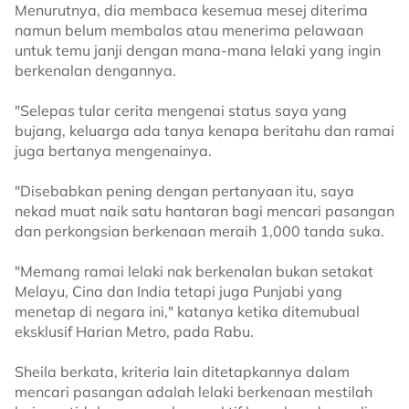
Menurutnya, dia membaca kesemua mesej diterima
namun belum membalas atau menerima pelawaan
untuk temu janji dengan mana-mana lelaki yang ingin
berkenalan dengannya.
"Selepas tular cerita mengenai status saya yang
bujang, keluarga ada tanya kenapa beritahu dan ramai
juga bertanya mengenainya.
"Disebabkan pening dengan pertanyaan itu, saya
nekad muat naik satu hantaran bagi mencari pasangan
dan perkongsian berkenaan meraih 1,000 tanda suka.
"Memang ramai lelaki nak berkenalan bukan setakat
Melayu, Cina dan India tetapi juga Punjabi yang
menetap di negara ini," katanya ketika ditemubual
eksklusif Harian Metro, pada Rabu.
Sheila berkata, kriteria lain ditetapkannya dalam
mencari pasangan adalah lelaki berkenaan mestilah