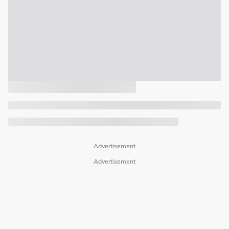
Advertisement
Advertisement