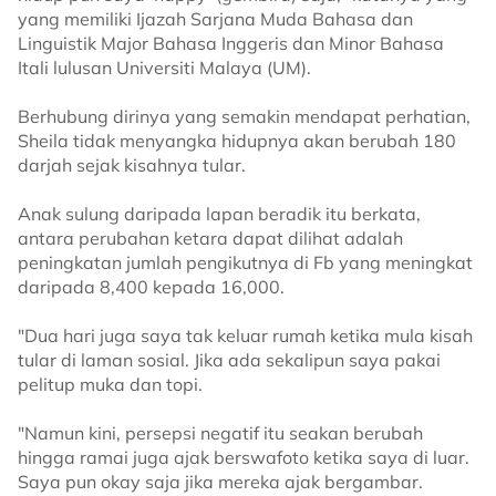
yang memiliki Ijazah Sarjana Muda Bahasa dan
Linguistik Major Bahasa Inggeris dan Minor Bahasa
Itali lulusan Universiti Malaya (UM).
Berhubung dirinya yang semakin mendapat perhatian,
Sheila tidak menyangka hidupnya akan berubah 180
darjah sejak kisahnya tular.
Anak sulung daripada lapan beradik itu berkata,
antara perubahan ketara dapat dilihat adalah
peningkatan jumlah pengikutnya di Fb yang meningkat
daripada 8,400 kepada 16,000.
"Dua hari juga saya tak keluar rumah ketika mula kisah
tular di laman sosial. Jika ada sekalipun saya pakai
pelitup muka dan topi.
"Namun kini, persepsi negatif itu seakan berubah
hingga ramai juga ajak berswafoto ketika saya di luar.
Saya pun okay saja jika mereka ajak bergambar.