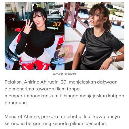
Advertisement
Pelakon, Ahirine Ahirudin, 29, menjelaskan dakwaan
dia menerima tawaran filem tanpa
mempertimbangkan kualiti hingga menjejaskan kutipan
panggung.
Menurut Ahirine, perkara tersebut di luar kawalannya
kerana ia bergantung kepada pilihan penonton.