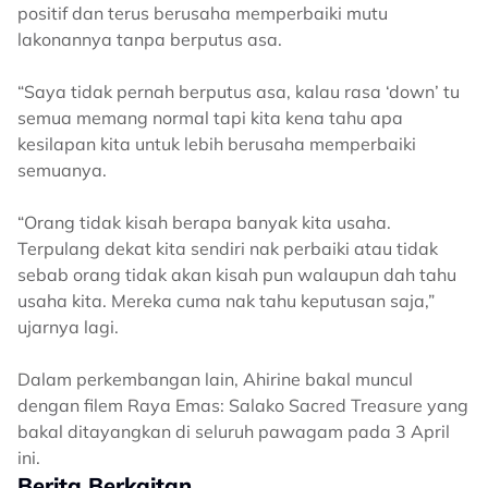
positif dan terus berusaha memperbaiki mutu
lakonannya tanpa berputus asa.
“Saya tidak pernah berputus asa, kalau rasa ‘down’ tu
semua memang normal tapi kita kena tahu apa
kesilapan kita untuk lebih berusaha memperbaiki
semuanya.
“Orang tidak kisah berapa banyak kita usaha.
Terpulang dekat kita sendiri nak perbaiki atau tidak
sebab orang tidak akan kisah pun walaupun dah tahu
usaha kita. Mereka cuma nak tahu keputusan saja,”
ujarnya lagi.
Dalam perkembangan lain, Ahirine bakal muncul
dengan filem Raya Emas: Salako Sacred Treasure yang
bakal ditayangkan di seluruh pawagam pada 3 April
ini.
Berita Berkaitan