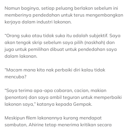
Namun baginya, setiap peluang berlakon sebelum ini
memberinya pendedahan untuk terus mengembangkan
kerjaya dalam industri lakonan.
“Orang suka atau tidak suka itu adalah subjektif. Saya
akan tengok skrip sebelum saya pilih (naskhah) dan
juga untuk pemilihan dibuat untuk pendedahan saya
dalam lakonan.
“Macam mana kita nak perbaiki diri kalau tidak
mencuba?
“Saya terima apa-apa cabaran, cacian, makian
(penonton) dan saya ambil teguran untuk memperbaiki
lakonan saya,” katanya kepada Gempak.
Meskipun filem lakonannya kurang mendapat
sambutan, Ahirine tetap menerima kritikan secara