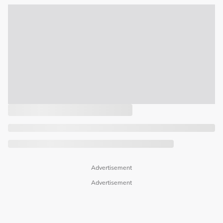
Advertisement
Advertisement