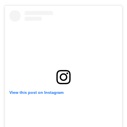
View this post on Instagram