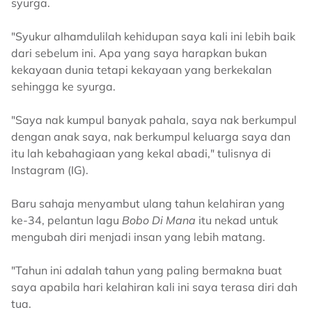
syurga.
"Syukur alhamdulilah kehidupan saya kali ini lebih baik
dari sebelum ini. Apa yang saya harapkan bukan
kekayaan dunia tetapi kekayaan yang berkekalan
sehingga ke syurga.
"Saya nak kumpul banyak pahala, saya nak berkumpul
dengan anak saya, nak berkumpul keluarga saya dan
itu lah kebahagiaan yang kekal abadi," tulisnya di
Instagram (IG).
Baru sahaja menyambut ulang tahun kelahiran yang
ke-34, pelantun lagu
Bobo Di Mana
itu nekad untuk
mengubah diri menjadi insan yang lebih matang.
"Tahun ini adalah tahun yang paling bermakna buat
saya apabila hari kelahiran kali ini saya terasa diri dah
tua.