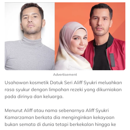
Advertisement
Usahawan kosmetik Datuk Seri Aliff Syukri meluahkan
rasa syukur dengan limpahan rezeki yang dikurniakan
pada dirinya dan keluarga.
Menurut Aliff atau nama sebenarnya Aliff Syukri
Kamarzaman berkata dia menginginkan kekayaan
bukan semata di dunia tetapi berkekalan hingga ke