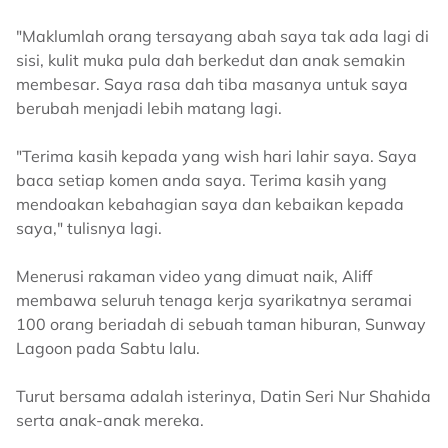
"Maklumlah orang tersayang abah saya tak ada lagi di
sisi, kulit muka pula dah berkedut dan anak semakin
membesar. Saya rasa dah tiba masanya untuk saya
berubah menjadi lebih matang lagi.
"Terima kasih kepada yang wish hari lahir saya. Saya
baca setiap komen anda saya. Terima kasih yang
mendoakan kebahagian saya dan kebaikan kepada
saya," tulisnya lagi.
Menerusi rakaman video yang dimuat naik, Aliff
membawa seluruh tenaga kerja syarikatnya seramai
100 orang beriadah di sebuah taman hiburan, Sunway
Lagoon pada Sabtu lalu.
Turut bersama adalah isterinya, Datin Seri Nur Shahida
serta anak-anak mereka.