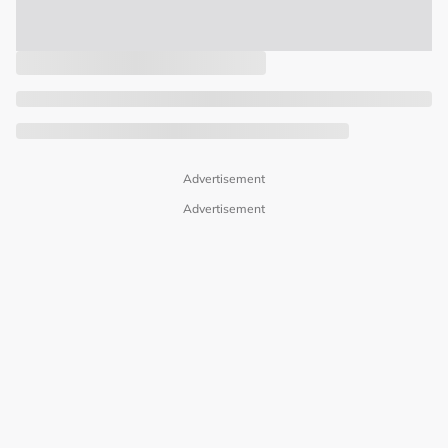
Advertisement
Advertisement