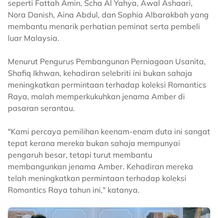
seperti Fattah Amin, Scha Al Yahya, Awal Ashaari,
Nora Danish, Aina Abdul, dan Sophia Albarakbah yang
membantu menarik perhatian peminat serta pembeli
luar Malaysia.
Menurut Pengurus Pembangunan Perniagaan Usanita,
Shafiq Ikhwan, kehadiran selebriti ini bukan sahaja
meningkatkan permintaan terhadap koleksi Romantics
Raya, malah memperkukuhkan jenama Amber di
pasaran serantau.
"Kami percaya pemilihan keenam-enam duta ini sangat
tepat kerana mereka bukan sahaja mempunyai
pengaruh besar, tetapi turut membantu
membangunkan jenama Amber. Kehadiran mereka
telah meningkatkan permintaan terhadap koleksi
Romantics Raya tahun ini," katanya.