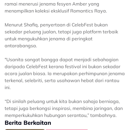
ramai menerusi jenama fesyen Amber yang
menampilkan koleksi eksklusif Romantics Raya.
Menurut Shafiq, penyertaan di CelebFest bukan
sekadar peluang jualan, tetapi juga platform terbaik
untuk mengukuhkan jenama di peringkat
antarabangsa.
"Usanita sangat bangga dapat menjadi sebahagian
daripada CelebFest kerana festival ini bukan sekadar
acara jualan biasa. Ia merupakan perhimpunan jenama
terkenal, selebriti, serta usahawan hebat dari rantau
ini.
“Di sinilah peluang untuk kita bukan sahaja berniaga,
tetapi juga berkongsi inspirasi, membina jaringan, dan
memperkukuhkan hubungan serantau,” tambahnya.
Berita Berkaitan