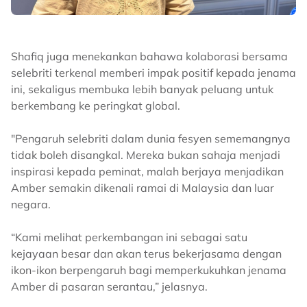
Shafiq juga menekankan bahawa kolaborasi bersama
selebriti terkenal memberi impak positif kepada jenama
ini, sekaligus membuka lebih banyak peluang untuk
berkembang ke peringkat global.
"Pengaruh selebriti dalam dunia fesyen sememangnya
tidak boleh disangkal. Mereka bukan sahaja menjadi
inspirasi kepada peminat, malah berjaya menjadikan
Amber semakin dikenali ramai di Malaysia dan luar
negara.
“Kami melihat perkembangan ini sebagai satu
kejayaan besar dan akan terus bekerjasama dengan
ikon-ikon berpengaruh bagi memperkukuhkan jenama
Amber di pasaran serantau,” jelasnya.