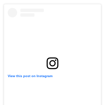
View this post on Instagram