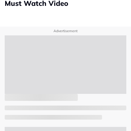
Must Watch Video
Advertisement