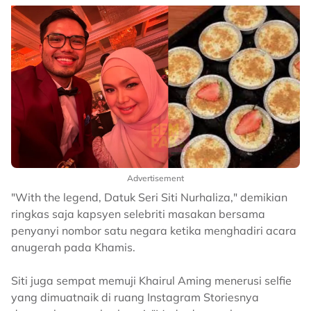
Advertisement
"With the legend, Datuk Seri Siti Nurhaliza," demikian
ringkas saja kapsyen selebriti masakan bersama
penyanyi nombor satu negara ketika menghadiri acara
anugerah pada Khamis.
Siti juga sempat memuji Khairul Aming menerusi selfie
yang dimuatnaik di ruang Instagram Storiesnya