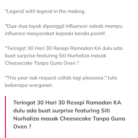
"Legend with legend in the making.
"Dua-dua layak dipanggil influencer sebab mampu
influence masyarakat kepada benda positif.
"Teringat 30 Hari 30 Resepi Ramadan KA dulu ada
buat surprise featuring Siti Nurhaliza masak
Cheesecake Tanpa Guna Oven ?
"This year nak request collab lagi pleaseee," tulis
beberapa warganet.
Teringat 30 Hari 30 Resepi Ramadan KA
dulu ada buat surprise featuring Siti
Nurhaliza masak Cheesecake Tanpa Guna
Oven ?