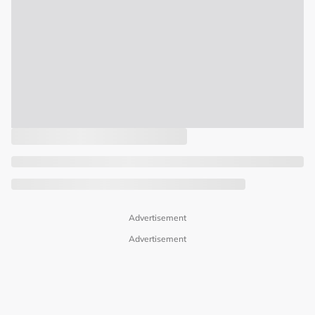
Advertisement
Advertisement