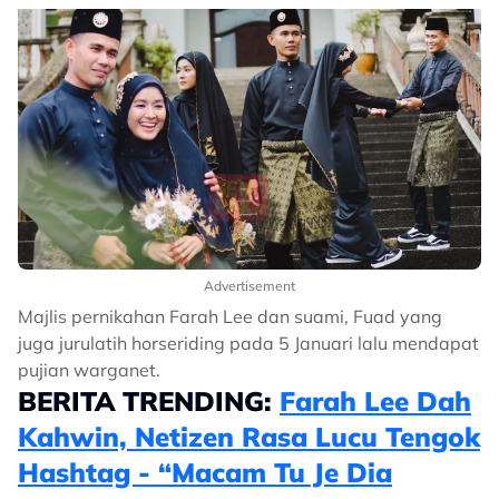
Advertisement
Majlis pernikahan Farah Lee dan suami, Fuad yang
juga jurulatih horseriding pada 5 Januari lalu mendapat
pujian warganet.
BERITA TRENDING:
Farah Lee Dah
Kahwin, Netizen Rasa Lucu Tengok
Hashtag - “Macam Tu Je Dia