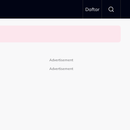
Daftar
Advertisement
Advertisement