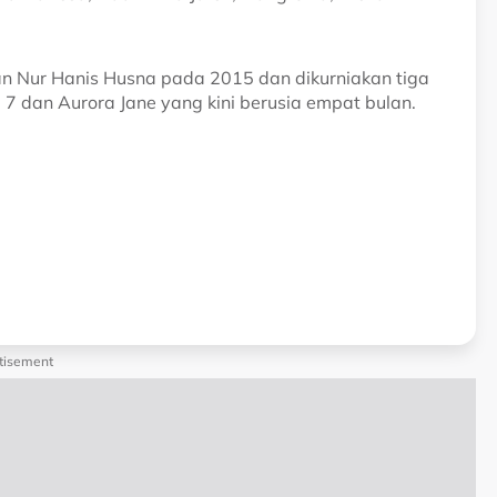
n Nur Hanis Husna pada 2015 dan dikurniakan tiga
 7 dan Aurora Jane yang kini berusia empat bulan.
tisement