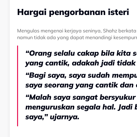
Hargai pengorbanan isteri
Mengulas mengenai kerjaya seninya, Shahz berkata
namun tidak ada yang dapat menandingi kesempurn
“Orang selalu cakap bila kita 
yang cantik, adakah jadi tidak
“Bagi saya, saya sudah mempuny
saya seorang yang cantik dan
“Malah saya sangat bersyukur
menguruskan segala hal. Jadi 
saya,” ujarnya.