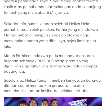
operasi perniagaan saya. Saya mengucapkan terima
kasih atas pemahaman dan sokongan anda sepanjang
tempoh yang mencabar ini," ujarnya.
Sekadar info, suami kepada selebriti Heliza Helmi
pernah dituduh oleh pelakon,
Fathia yang mendakwa
Mahadi sebagai penipu selepas dikatakan gagal
menyiapkan rumah yang dibelinya, sejak lima tahun
lalu.
Malah Fathia mendakwa perlu membayar ansuran
bulanan sebanyak RM5,000 tetapi premis yang
dijanjikan siap tahun lalu itu masih lagi tidak nampak
bayangnya.
Susulan itu, Heliza tampil memberi kenyataan bahawa
dia dan suami memaafkan perbuatan itu dan
memahami keadaan kesihatan pelakon terbabit.