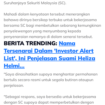
Suruhanjaya Sekuriti Malaysia (SC).
Mahadi dalam kenyataan tersebut menerangkan
bahawa dirinya bersikap terbuka untuk bekerjasama
bersama SC bagi membetulkan sebarang kemungkinan
penyelewengan yang menyumbang kepada
penyenaraian namanya di dalam senarai tersebut.
BERITA TRENDING:
Nama
Tersenarai Dalam 'Investor Alert
List', Ini Penjelasan Suami Heliza
Helmi...
"Saya dinasihatkan supaya menghantar permohonan
bertulis secara rasmi untuk segala butiran ataupun
penjelasan.
"Sebagai respons, saya bersedia untuk bekerjasama
dengan SC supaya dapat memperbetulkan dengan