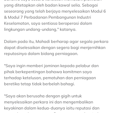
yang ditetapkan oleh badan kawal selia. Sebagai
seseorang yang telah berjaya menyelesaikan Modul 6
& Modul 7 Perbadanan Pembangunan Industri
Keselamatan, saya sentiasa beroperasi dalam
lingkungan undang-undang," katanya.
Dalam pada itu, Mahadi berharap agar segala perkara
dapat diselesaikan dengan segera bagi menjernihkan
reputasinya dalam bidang perniagaan.
"Saya ingin memberi jaminan kepada pelabur dan
pihak berkepentingan bahawa komitmen saya
terhadap ketelusan, pematuhan dan perniagaan
beretika
tetap tidak berbelah bahagi.
"Saya akan berusaha dengan gigih untuk
menyelesaikan perkara ini dan mengembalikan
keyakinan dalam kedua-duanya iaitu
reputasi dan