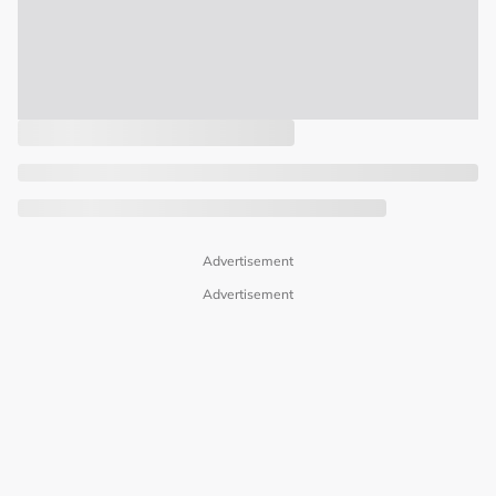
Advertisement
Advertisement