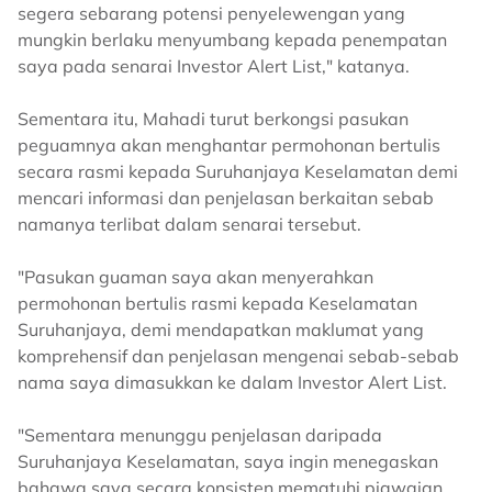
segera
sebarang potensi penyelewengan yang
mungkin berlaku menyumbang kepada penempatan
saya pada senarai Investor Alert List," katanya.
Sementara itu, Mahadi turut berkongsi pasukan
peguamnya akan menghantar permohonan bertulis
secara rasmi kepada Suruhanjaya Keselamatan demi
mencari informasi dan penjelasan berkaitan sebab
namanya terlibat dalam senarai tersebut.
"
Pasukan guaman saya akan menyerahkan
permohonan bertulis rasmi kepada Keselamatan
Suruhanjaya, demi mendapatkan maklumat yang
komprehensif dan penjelasan mengenai sebab-sebab
nama saya dimasukkan ke dalam Investor Alert List.
"Sementara menunggu penjelasan daripada
Suruhanjaya Keselamatan, saya ingin menegaskan
bahawa saya secara konsisten mematuhi
piawaian