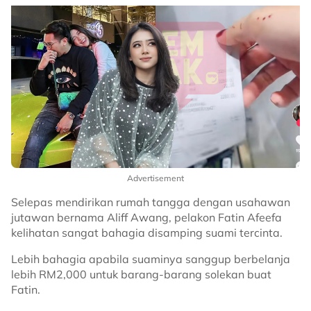
Advertisement
Selepas mendirikan rumah tangga dengan usahawan
jutawan bernama Aliff Awang, pelakon Fatin Afeefa
kelihatan sangat bahagia disamping suami tercinta.
Lebih bahagia apabila suaminya sanggup berbelanja
lebih RM2,000 untuk barang-barang solekan buat
Fatin.