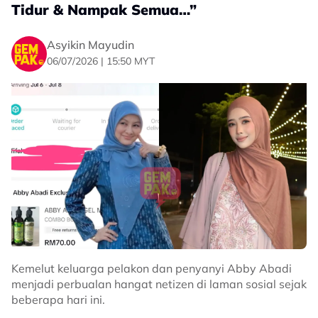
Tidur & Nampak Semua…”
Asyikin Mayudin
06/07/2026 | 15:50 MYT
Kemelut keluarga pelakon dan penyanyi Abby Abadi
menjadi perbualan hangat netizen di laman sosial sejak
beberapa hari ini.