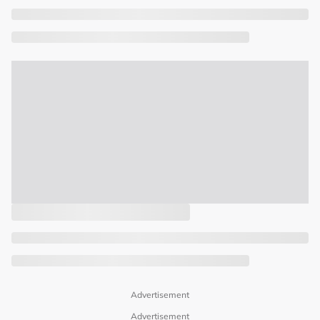
Advertisement
Advertisement