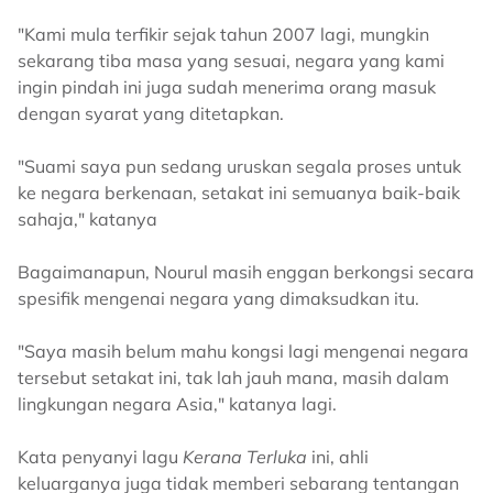
"Kami mula terfikir sejak tahun 2007 lagi, mungkin
sekarang tiba masa yang sesuai, negara yang kami
ingin pindah ini juga sudah menerima orang masuk
dengan syarat yang ditetapkan.
"Suami saya pun sedang uruskan segala proses untuk
ke negara berkenaan, setakat ini semuanya baik-baik
sahaja," katanya
Bagaimanapun, Nourul masih enggan berkongsi secara
spesifik mengenai negara yang dimaksudkan itu.
"Saya masih belum mahu kongsi lagi mengenai negara
tersebut setakat ini, tak lah jauh mana, masih dalam
lingkungan negara Asia," katanya lagi.
Kata penyanyi lagu
Kerana Terluka
ini, ahli
keluarganya juga tidak memberi sebarang tentangan