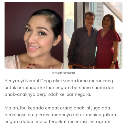
Advertisement
Penyanyi Nourul Depp akui sudah lama merancang
untuk berpindah ke luar negara bersama suami dan
anak-anaknya berpindah ke luar negara.
Malah, ibu kepada empat orang anak ini juga ada
berkongsi foto perancangannya untuk meninggalkan
negara dalam masa terdekat menerusi Instagram