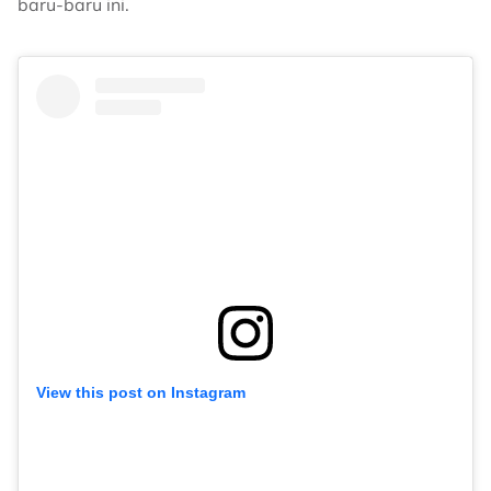
baru-baru ini.
View this post on Instagram