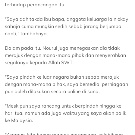
terhadap perancangan itu.
"Saya dah takda ibu bapa, anggota keluarga lain okay
sahaja cuma mungkin sedih sebab jarang berjumpa
nanti," tambahnya.
Dalam pada itu, Nourul juga menegaskan dia tidak
merajuk dengan mana-mana pihak dan menyerahkan
segalanya kepada Allah SWT.
"Saya pindah ke luar negara bukan sebab merajuk
dengan mana-mana pihak, saya bersedia, perniagaan
pun boleh dilakukan secara online di sana.
"Meskipun saya rancang untuk berpindah hingga ke
hari tua, namun ada juga waktu yang saya akan balik
ke Malaysia.
"Apapun, kita hanya mampu merancang, selebihnya