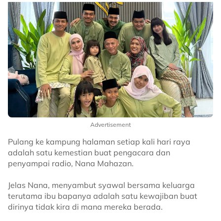
Advertisement
Pulang ke kampung halaman setiap kali hari raya
adalah satu kemestian buat pengacara dan
penyampai radio, Nana Mahazan.
Jelas Nana, menyambut syawal bersama keluarga
terutama ibu bapanya adalah satu kewajiban buat
dirinya tidak kira di mana mereka berada.