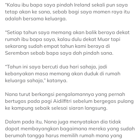
“Kalau ibu bapa saya pindah Ireland sekali pun saya
tetap akan ke sana, sebab bagi saya momen raya itu
adalah bersama keluarga.
“Setiap tahun saya memang akan balik beraya dekat
rumah ibu bapa saya, kalau dulu dekat Muar tapi
sekarang sudah empat tahun kami beraya di
Seremban sebab bapa saya dah pindah sana.
“Tahun ini saya bercuti dua hari sahaja, jadi
kebanyakan masa memang akan duduk di rumah
keluarga sahaja,” katanya.
Nana turut berkongsi pengalamannya yang pernah
bertugas pada pagi Aidilfitri sebelum bergegas pulang
ke kampung sebaik selesai siaran langsung.
Dalam pada itu, Nana juga menyatakan dia tidak
dapat membayangkan bagaimana mereka yang sudah
berumah tangga harus memilih rumah mana yang