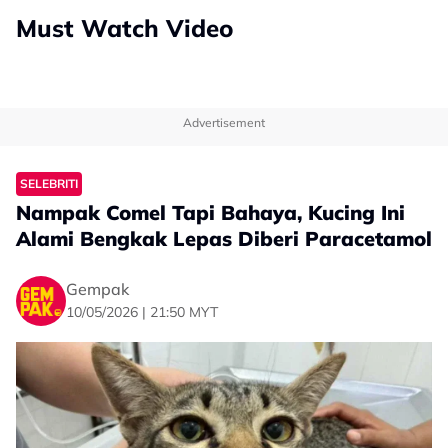
Must Watch Video
Advertisement
SELEBRITI
Nampak Comel Tapi Bahaya, Kucing Ini
Alami Bengkak Lepas Diberi Paracetamol
Gempak
10/05/2026 | 21:50 MYT