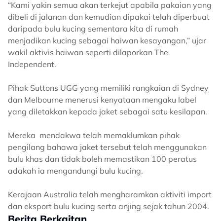
“Kami yakin semua akan terkejut apabila pakaian yang
dibeli di jalanan dan kemudian dipakai telah diperbuat
daripada bulu kucing sementara kita di rumah
menjadikan kucing sebagai haiwan kesayangan,” ujar
wakil aktivis haiwan seperti dilaporkan The
Independent.
Pihak Suttons UGG yang memiliki rangkaian di Sydney
dan Melbourne menerusi kenyataan mengaku label
yang diletakkan kepada jaket sebagai satu kesilapan.
Mereka mendakwa telah memaklumkan pihak
pengilang bahawa jaket tersebut telah menggunakan
bulu khas dan tidak boleh memastikan 100 peratus
adakah ia mengandungi bulu kucing.
Kerajaan Australia telah mengharamkan aktiviti import
dan eksport bulu kucing serta anjing sejak tahun 2004.
Berita Berkaitan