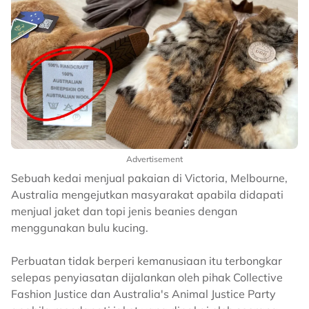
Advertisement
Sebuah kedai menjual pakaian di Victoria, Melbourne,
Australia mengejutkan masyarakat apabila didapati
menjual jaket dan topi jenis beanies dengan
menggunakan bulu kucing.
Perbuatan tidak berperi kemanusiaan itu terbongkar
selepas penyiasatan dijalankan oleh pihak Collective
Fashion Justice dan Australia's Animal Justice Party