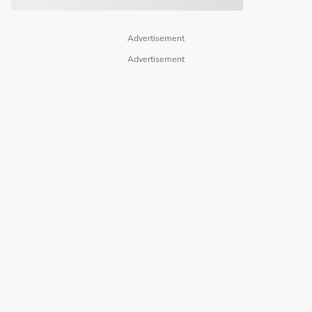
Advertisement
Advertisement