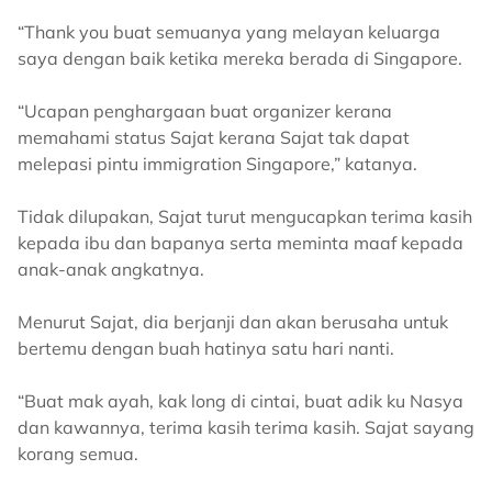
“Thank you buat semuanya yang melayan keluarga
saya dengan baik ketika mereka berada di Singapore.
“Ucapan penghargaan buat organizer kerana
memahami status Sajat kerana Sajat tak dapat
melepasi pintu immigration Singapore,” katanya.
Tidak dilupakan, Sajat turut mengucapkan terima kasih
kepada ibu dan bapanya serta meminta maaf kepada
anak-anak angkatnya.
Menurut Sajat, dia berjanji dan akan berusaha untuk
bertemu dengan buah hatinya satu hari nanti.
“Buat mak ayah, kak long di cintai, buat adik ku Nasya
dan kawannya, terima kasih terima kasih. Sajat sayang
korang semua.