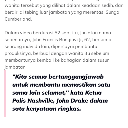
wanita tersebut yang dilihat dalam keadaan sedih, dan
berdiri di tebing luar jambatan yang merentasi Sungai
Cumberland.
Dalam video berdurasi 52 saat itu, Jon atau nama
sebenarnya, John Francis Bongiovi Jr, 62, bersama
seorang individu lain, dipercayai pembantu
produksinya, berbual dengan wanita itu sebelum
membantunya kembali ke bahagian dalam susur
jambatan.
"Kita semua bertanggungjawab
untuk membantu memastikan satu
sama lain selamat," kata Ketua
Polis Nashville, John Drake dalam
satu kenyataan ringkas.