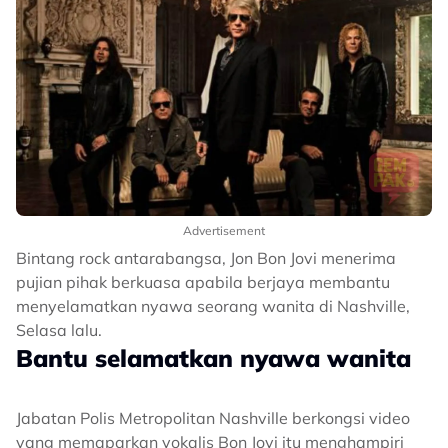
Advertisement
Bintang rock antarabangsa, Jon Bon Jovi menerima
pujian pihak berkuasa apabila berjaya membantu
menyelamatkan nyawa seorang wanita di Nashville,
Selasa lalu.
Bantu selamatkan nyawa wanita
Jabatan Polis Metropolitan Nashville berkongsi video
yang memaparkan vokalis Bon Jovi itu menghampiri