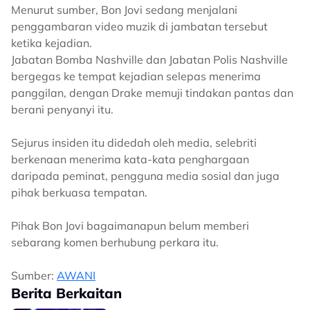
Menurut sumber, Bon Jovi sedang menjalani
penggambaran video muzik di jambatan tersebut
ketika kejadian.
Jabatan Bomba Nashville dan Jabatan Polis Nashville
bergegas ke tempat kejadian selepas menerima
panggilan, dengan Drake memuji tindakan pantas dan
berani penyanyi itu.
Sejurus insiden itu didedah oleh media, selebriti
berkenaan menerima kata-kata penghargaan
daripada peminat, pengguna media sosial dan juga
pihak berkuasa tempatan.
Pihak Bon Jovi bagaimanapun belum memberi
sebarang komen berhubung perkara itu.
Sumber:
AWANI
Berita Berkaitan