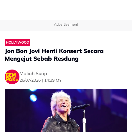
Advertisement
HOLLYWOOD
Jon Bon Jovi Henti Konsert Secara
Mengejut Sebab Resdung
Maliah Surip
26/07/2026 | 14:39 MYT